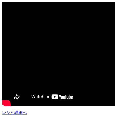
レシピ詳細へ