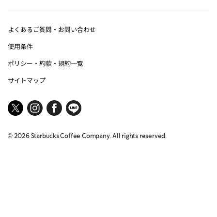
よくあるご質問・お問い合わせ
使用条件
ポリシー・約款・規約一覧
サイトマップ
©
2026
Starbucks Coffee Company. All rights reserved.