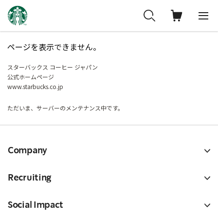
ページを表示できません。
スターバックス コーヒー ジャパン
公式ホームページ
www.starbucks.co.jp
ただいま、サーバーのメンテナンス中です。
Company
Recruiting
Social Impact