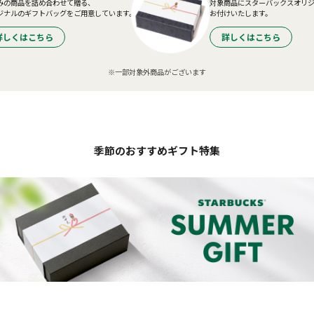
みの商品を詰め合わせて贈る、
対象商品にスターバックスオリ
ジナルのギフトバッグをご用意しています。
お付けいたします。
詳しくはこちら
詳しくはこちら
※一部対象外商品がございます
季節のおすすめギフト特集