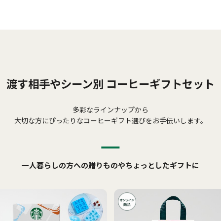
渡す相手やシーン別
コーヒーギフトセット
多彩なラインナップから
大切な方にぴったりなコーヒーギフト選びを
お手伝いします。
一人暮らしの方への贈りものや
ちょっとしたギフトに