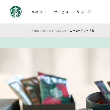
メニュー
サービス
リワード
Home
GIFT at STARBUCKS
コーヒーギフト特集