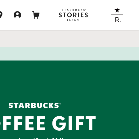
FFEE GIFT