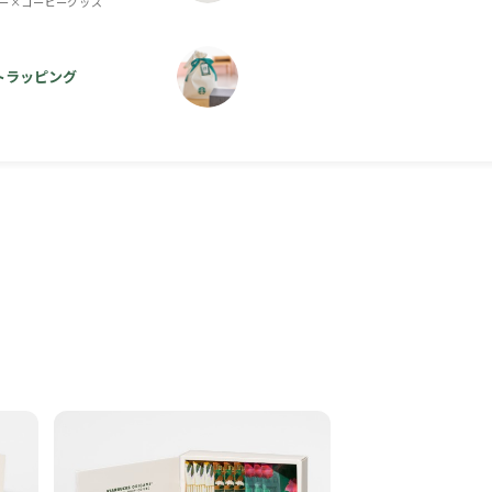
ー×コーヒーグッズ
トラッピング