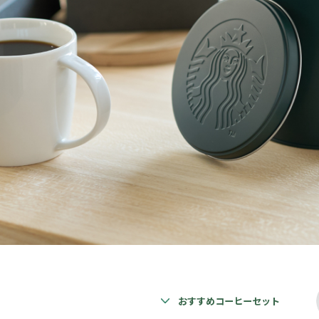
おすすめコーヒーセット