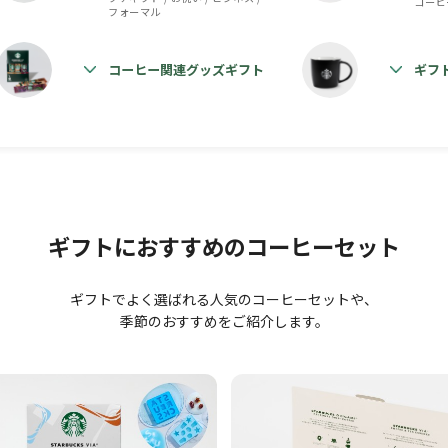
コーヒ
フォーマル
コーヒー関連グッズギフト
ギフ
ギフトにおすすめの
コーヒーセット
ギフトでよく選ばれる人気のコーヒーセットや、
季節のおすすめをご紹介します。