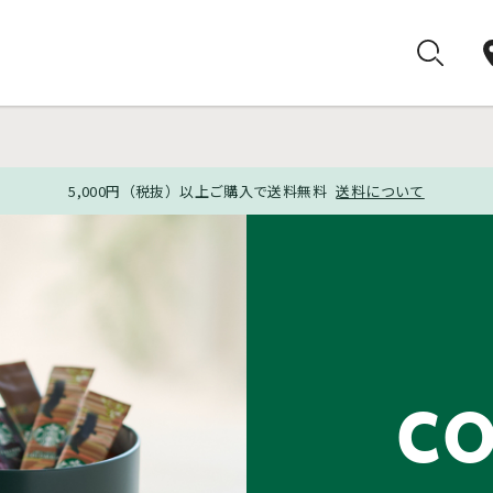
5,000円（税抜）以上ご購入で送料無料
送料について
CO