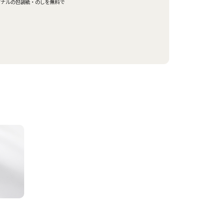
ジナルの包装紙・のしを無料で