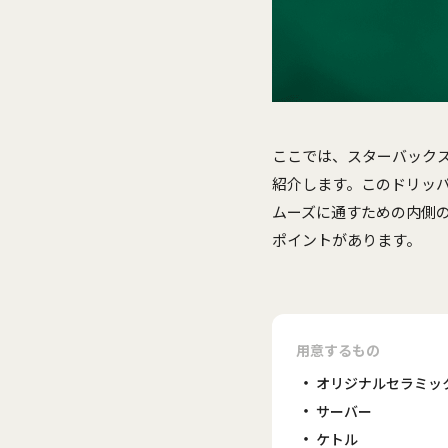
ここでは、スターバック
紹介します。このドリッ
ムーズに通すための内側
ポイントがあります。
用意するもの
オリジナルセラミッ
サーバー
ケトル