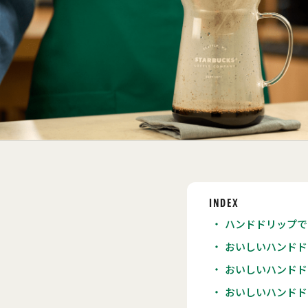
INDEX
ハンドドリップで
おいしいハンドド
おいしいハンドド
おいしいハンドド