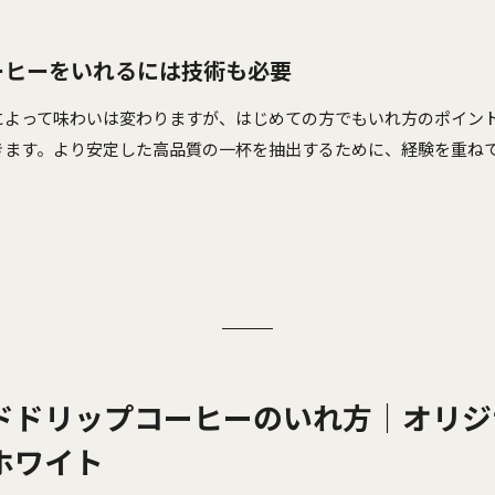
ーヒーをいれるには技術も必要
によって味わいは変わりますが、はじめての方でもいれ方のポイン
きます。より安定した高品質の一杯を抽出するために、経験を重ね
ドドリップコーヒーのいれ方｜オリジ
ホワイト