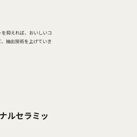
トを抑えれば、おいしいコ
て、抽出技術を上げていき
ナルセラミッ