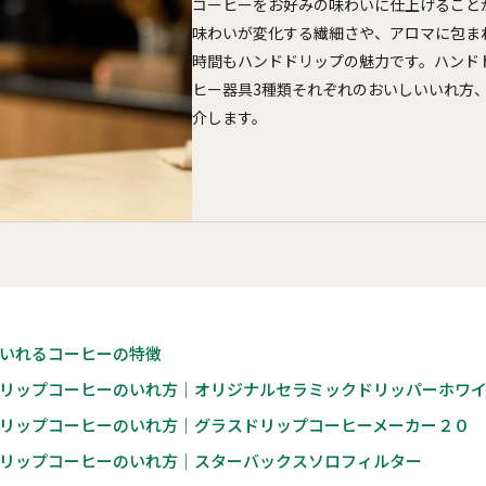
コーヒーをお好みの味わいに仕上げること
味わいが変化する繊細さや、アロマに包ま
時間もハンドドリップの魅力です。ハンド
ヒー器具3種類それぞれのおいしいいれ方
介します。
いれるコーヒーの特徴
リップコーヒーのいれ方｜オリジナルセラミックドリッパーホワ
リップコーヒーのいれ方｜グラスドリップコーヒーメーカー２０
リップコーヒーのいれ方｜スターバックスソロフィルター