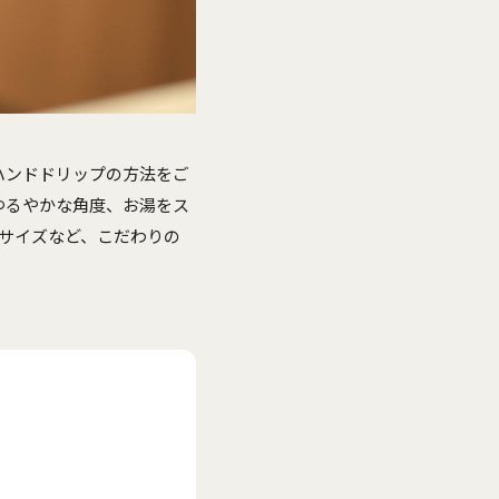
ハンドドリップの方法をご
ゆるやかな角度、お湯をス
サイズなど、こだわりの