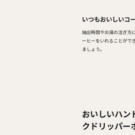
いつもおいしいコ
抽出時間やお湯の注ぎ方
ーヒーをいれることがで
ましょう。
おいしいハン
クドリッパー