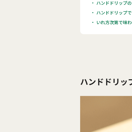
ハンドドリップの
ハンドドリップで
いれ方次第で味わ
ハンドドリッ