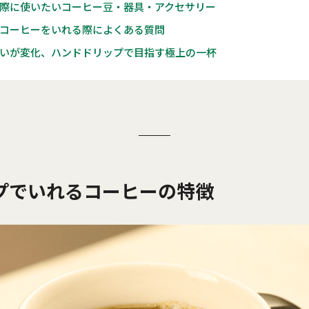
際に使いたいコーヒー豆・器具・アクセサリー
コーヒーをいれる際によくある質問
いが変化、ハンドドリップで目指す極上の一杯
プでいれるコーヒーの特徴