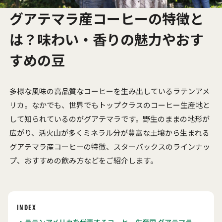
グアテマラ産コーヒーの特徴と
は？味わい・香りの魅力やおす
すめの豆
多様な風味の高品質なコーヒーを生み出しているラテンアメ
リカ。なかでも、世界でもトップクラスのコーヒー生産地と
して知られているのがグアテマラです。野生のままの地形が
広がり、活火山が多くミネラル分が豊富な土壌から生まれる
グアテマラ産コーヒーの特徴、スターバックスのラインナッ
プ、おすすめの飲み方などをご紹介します。
INDEX
ラテンアメリカを代表するコーヒー生産国 グアテマラ