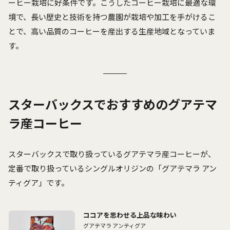
ーヒー栽培に好条件です。こうしたコーヒー栽培に最適な環
境で、長い歴史と技術を持つ農園が栽培や加工を手がけるこ
とで、高い品質のコーヒーを産出する生産地域となっていま
す。
スターバックスでおすすめのグアテマ
ラ産コーヒー
スターバックスで取り扱っているグアテマラ産コーヒーが、
定番で取り扱っているシングルオリジンの「グアテマラ アン
ティグア」です。
ココアを思わせる上品な味わい
グアテマラ アンティグア