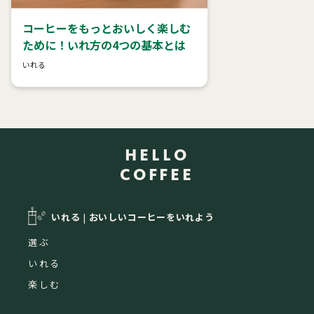
コーヒーをもっとおいしく楽しむ
ために！いれ方の4つの基本とは
いれる
HELLO
COFFEE
いれる
|
おいしいコーヒーをいれよう
選ぶ
いれる
楽しむ