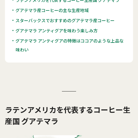
グアテマラ産コーヒーの主な生産地域
スターバックスでおすすめのグアテマラ産コーヒー
グアテマラ アンティグアを味わう楽しみ方
グアテマラ アンティグアの特徴はココアのような上品な
味わい
ラテンアメリカを代表するコーヒー生
産国 グアテマラ