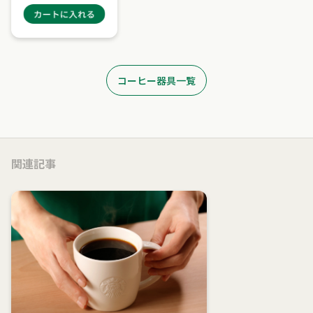
コーヒー器具一覧
関連記事