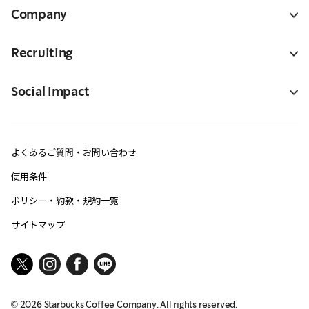
Company
Recruiting
Social Impact
よくあるご質問・お問い合わせ
使用条件
ポリシー・約款・規約一覧
サイトマップ
©
2026
Starbucks Coffee Company. All rights reserved.