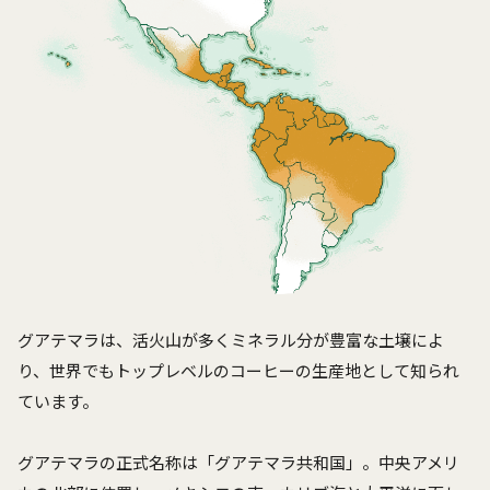
グアテマラは、活火山が多くミネラル分が豊富な土壌によ
り、世界でもトップレベルのコーヒーの生産地として知られ
ています。
グアテマラの正式名称は「グアテマラ共和国」。中央アメリ