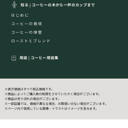
知る
|
コーヒーの木から一杯の
カップまで
はじめに
コーヒーの栽培
コーヒーの保管
ローストとブレンド
用語
|
コーヒー用語集
※表示価格はすべて税込価格です。
※商品によってご購入数の制限をさせていただく場合がございます。
※商品は売り切れの場合がございます。
※一部店舗では、価格が異なる場合、お取扱いのない場合がございます。
※ページ内で使用している画像・イラストはイメージを含みます。