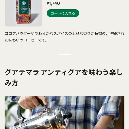
¥1,740
ココアパウダーややわらかなスパイスの上品な香りが特徴の、洗練され
た味わいのコーヒーです。
グアテマラ アンティグアを味わう楽し
み方