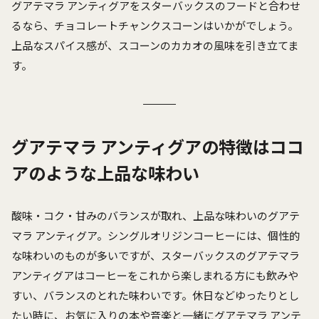
グアテマラ アンティグアをスターバックスのフードと合わせ
るなら、チョコレートチャンクスコーンはいかがでしょう。
上品なスパイス感が、スコーンのカカオの風味を引き立てま
す。
グアテマラ アンティグアの特徴はココ
アのような上品な味わい
酸味・コク・甘みのバランスが取れ、上品な味わいのグアテ
マラ アンティグア。シングルオリジンコーヒーには、個性的
な味わいのものが多いですが、スターバックスのグアテマラ
アンティグアはコーヒーをこれから楽しまれる方にも飲みや
すい、バランスのとれた味わいです。休日などゆったりとし
たい時に、お気に入りの本や音楽と一緒にグアテマラ アンテ