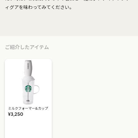
ィグアを味わってみてください。
ご紹介したアイテム
ミルクフォーマー&カップ
¥3,250