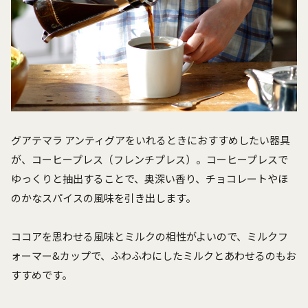
グアテマラ アンティグアをいれるときにおすすめしたい器具
が、コーヒープレス（フレンチプレス）。コーヒープレスで
ゆっくりと抽出することで、奥深い香り、チョコレートやほ
のかなスパイスの風味を引き出します。
ココアを思わせる風味とミルクの相性がよいので、ミルクフ
ォーマー&カップで、ふわふわにしたミルクとあわせるのもお
すすめです。