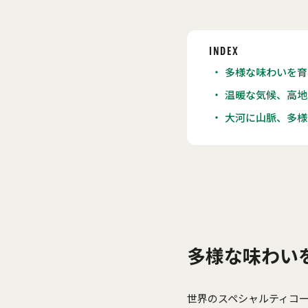
INDEX
多様な味わいを育
温暖な気候、高地
大河に山脈、多様
多様な味わい
世界のスペシャルティコ