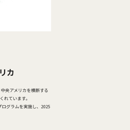
リカ
。中央アメリカを横断する
てくれています。
グラムを実施し、2025