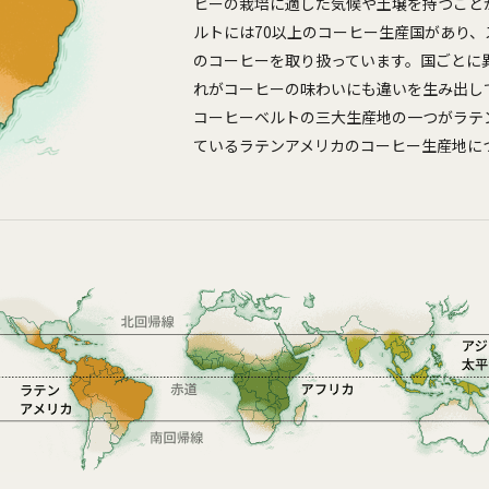
ヒーの栽培に適した気候や土壌を持つこと
ルトには70以上のコーヒー生産国があり、
のコーヒーを取り扱っています。国ごとに
れがコーヒーの味わいにも違いを生み出し
コーヒーベルトの三大生産地の一つがラテ
ているラテンアメリカのコーヒー生産地に