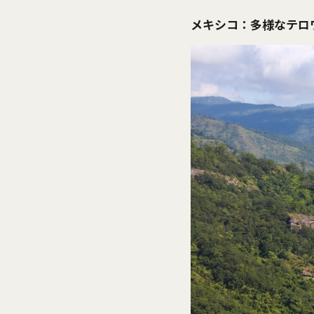
メキシコ：多様なテロ