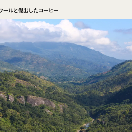
ワールと傑出したコーヒー