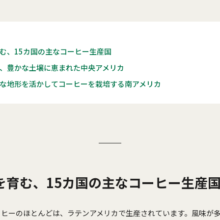
む、15カ国の主なコーヒー生産国
、豊かな土壌に恵まれた中央アメリカ
な地形を活かしてコーヒーを栽培する南アメリカ
を育む、15カ国の主なコーヒー生産
ーヒーのほとんどは、ラテンアメリカで生産されています。風味が