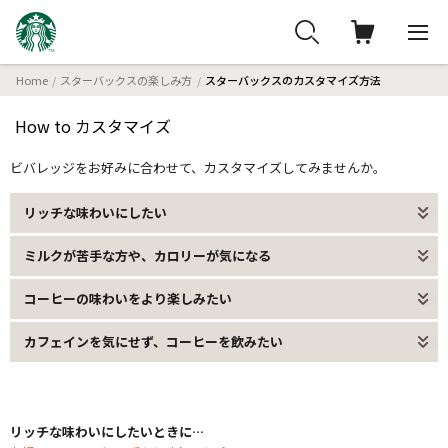
Home
スターバックスの楽しみ方
スターバックスのカスタマイズ方法
How to カスタマイズ
ビバレッジをお好みに合わせて、カスタマイズしてみませんか。
リッチな味わいにしたい
ミルクが苦手な方や、カロリーが気になる
コーヒーの味わいをより楽しみたい
カフェインを気にせず、コーヒーを飲みたい
リッチな味わいにしたいときに…