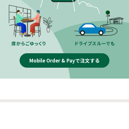
Mobile Order & Payで注文する