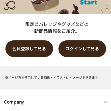
限定ビバレッジやグッズなどの
新商品情報をご紹介。
会員登録して見る
ログインして見る
※ページ内で使用している画像・イラストはイメージを含みます。
Company