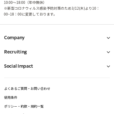
10:00～18:00（年中無休）
※新型コロナウィルス感染予防対策のため3/12(木)より10：
00~18：00に変更しております。
Company
Recruiting
Social Impact
よくあるご質問・お問い合わせ
使用条件
ポリシー・約款・規約一覧