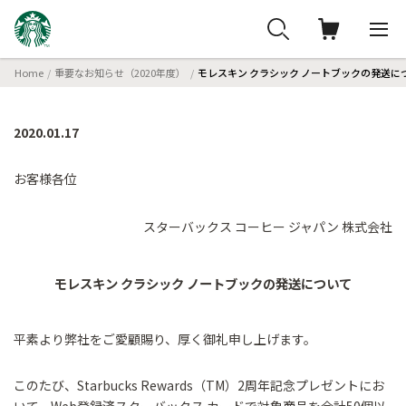
Home
重要なお知らせ（2020年度）
モレスキン クラシック ノートブックの発送に
2020.01.17
お客様各位
スターバックス コーヒー ジャパン 株式会社
モレスキン クラシック ノートブックの発送について
平素より弊社をご愛顧賜り、厚く御礼申し上げます。
このたび、Starbucks Rewards（TM）2周年記念プレゼントにお