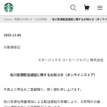
Home
重要なお知らせ（2026年度）
佐川急便配送遅延に関するお知らせ（オンラ
2025.12.04
お客様各位
スターバックス コーヒー ジャパン 株式会社
佐川急便配送遅延に関するお知らせ（オンラインストア）
平素より弊社をご愛顧賜り、厚く御礼申し上げます。
佐川急便社物量増加による配送遅延の影響により、お荷物のお届