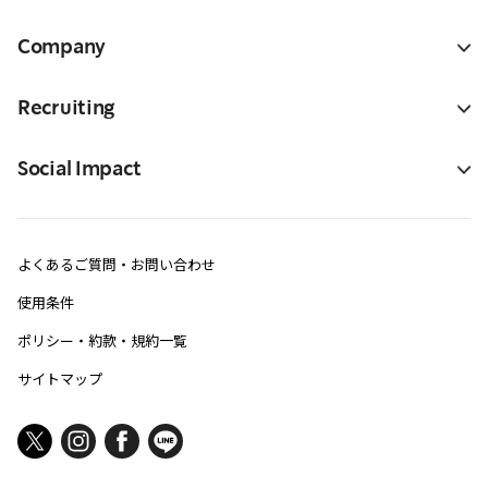
Company
Recruiting
Social Impact
よくあるご質問・お問い合わせ
使用条件
ポリシー・約款・規約一覧
サイトマップ