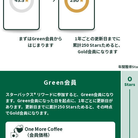
まずはGreen会員から
1年ごとの更新日までに
はじまります
累計250 Starsためると、
Gold会員になります
年間獲得Sta
0
Green会員
Stars
スターバックス® リワードに参加すると、Green会員になり
ます。Green会員になった日を起点に、1年ごとに更新日が
あります。更新日までに累計250 Starsためると、その時点
でGold会員になります。
One More Coffee
（会員価格）