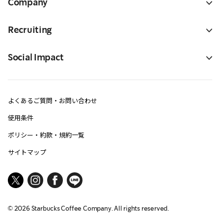
Company
Recruiting
Social Impact
よくあるご質問・お問い合わせ
使用条件
ポリシー・約款・規約一覧
サイトマップ
©
2026
Starbucks Coffee Company. All rights reserved.