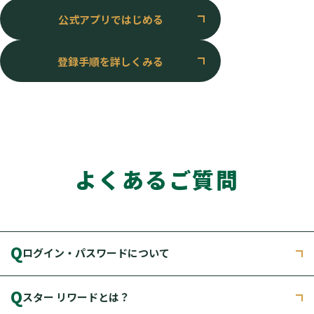
公式アプリではじめる
登録手順を詳しくみる
よくあるご質問
Q
ログイン・パスワードについて
Q
スター リワードとは？