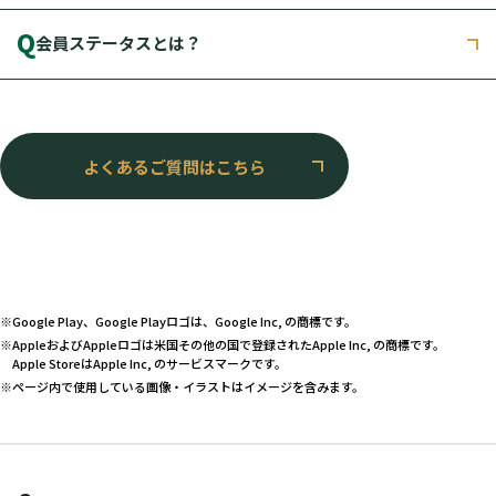
Q
会員ステータスとは？
よくあるご質問はこちら
※
Google Play、Google Playロゴは、Google Inc, の商標です。
※
AppleおよびAppleロゴは米国その他の国で登録されたApple Inc, の商標です。
Apple StoreはApple Inc, のサービスマークです。
※
ページ内で使用している画像・イラストはイメージを含みます。