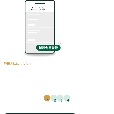
登録方法はこちら