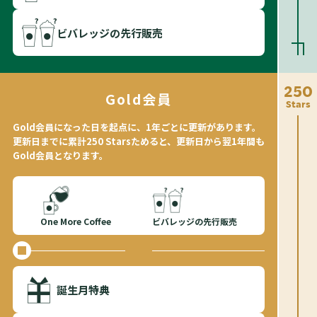
ビバレッジの先行販売
250
Gold会員
Stars
Gold会員になった日を起点に、1年ごとに更新があります。
更新日までに累計250 Starsためると、更新日から翌1年間も
Gold会員となります。
One More Coffee
ビバレッジの先行販売
誕生月特典