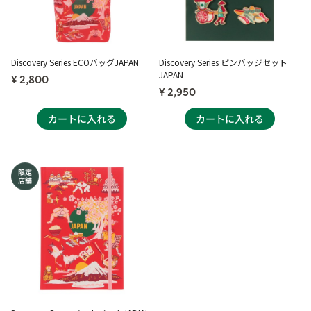
Discovery Series ECOバッグJAPAN
Discovery Series ピンバッジセット
JAPAN
¥ 2,800
¥ 2,950