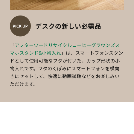
デスクの新しい必需品
「
アフターワードリサイクルコーヒーグラウンズス
マホスタンド&小物入れ
」は、スマートフォンスタン
ドとして使用可能なフタが付いた、カップ形状の小
物入れです。フタのくぼみにスマートフォンを横向
きにセットして、快適に動画試聴などをお楽しみい
ただけます。