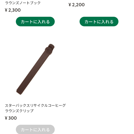
ラウンズノートブック
¥ 2,200
¥ 2,300
スターバックスリサイクルコーヒーグ
ラウンズクリップ
¥ 300