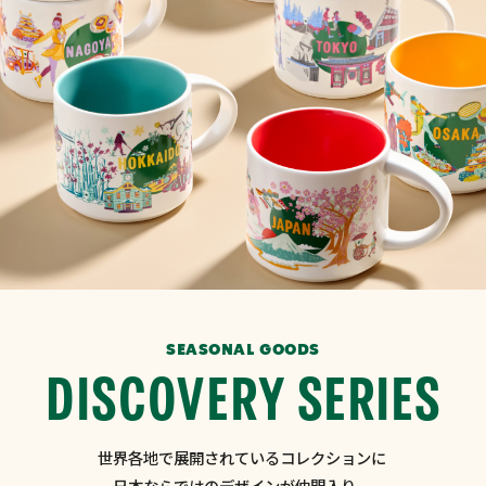
SEASONAL GOODS
DISCOVERY SERIES
世界各地で展開されているコレクションに
日本ならではのデザインが仲間入り。