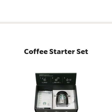
Coffee Starter Set