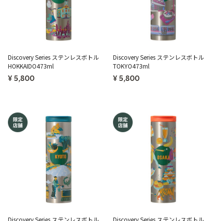
Discovery Series ステンレスボトル
Discovery Series ステンレスボトル
HOKKAIDO473ml
TOKYO473ml
¥ 5,800
¥ 5,800
Discovery Series ステンレスボトル
Discovery Series ステンレスボトル