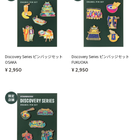
Discovery Series ピンバッジセット
Discovery Series ピンバッジセット
OSAKA
FUKUOKA
¥ 2,950
¥ 2,950