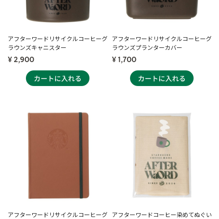
アフターワードリサイクルコーヒーグ
アフターワードリサイクルコーヒーグ
ラウンズキャニスター
ラウンズプランターカバー
¥ 2,900
¥ 1,700
アフターワードリサイクルコーヒーグ
アフターワードコーヒー染めてぬぐい