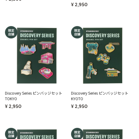
¥ 2,950
Discovery Series ピンバッジセット
Discovery Series ピンバッジセット
TOKYO
KYOTO
¥ 2,950
¥ 2,950