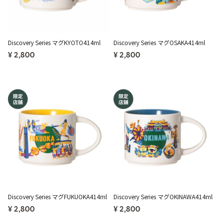
Discovery Series マグKYOTO414ml
Discovery Series マグOSAKA414ml
¥ 2,800
¥ 2,800
Discovery Series マグFUKUOKA414ml
Discovery Series マグOKINAWA414ml
¥ 2,800
¥ 2,800