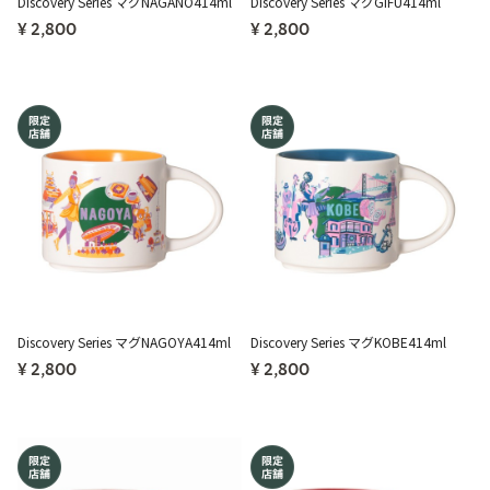
Discovery Series マグNAGANO414ml
Discovery Series マグGIFU414ml
¥ 2,800
¥ 2,800
Discovery Series マグNAGOYA414ml
Discovery Series マグKOBE414ml
¥ 2,800
¥ 2,800