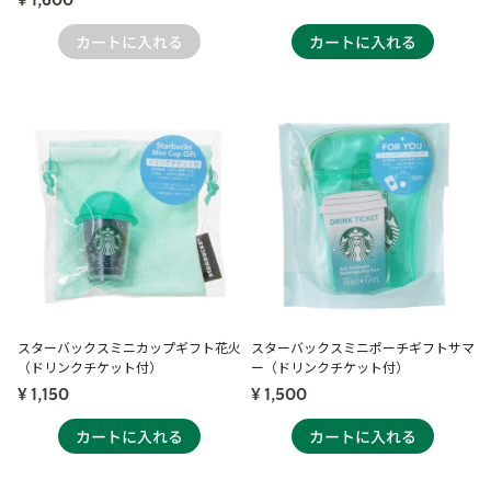
¥ 1,600
スターバックスミニカップギフト花火
スターバックスミニポーチギフトサマ
（ドリンクチケット付）
ー（ドリンクチケット付）
¥ 1,150
¥ 1,500