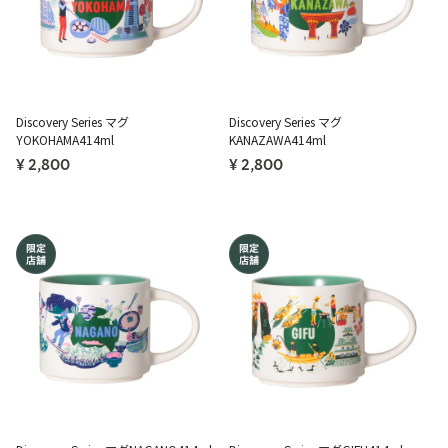
Discovery Series マグ
Discovery Series マグ
YOKOHAMA414ml
KANAZAWA414ml
¥ 2,800
¥ 2,800