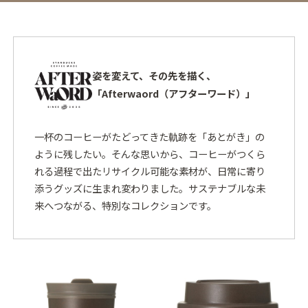
姿を変えて、その先を描く、
「Afterwaord（アフターワード）」
一杯のコーヒーがたどってきた軌跡を「あとがき」の
ように残したい。そんな思いから、コーヒーがつくら
れる過程で出たリサイクル可能な素材が、日常に寄り
添うグッズに生まれ変わりました。サステナブルな未
来へつながる、特別なコレクションです。