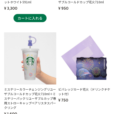
ットホワイト591ml
ザブルコールドカップ花火710ml
¥ 3,300
¥ 950
ミステリーカラーチェンジングリユー
ビバレッジカード花火（ドリンクチケ
ザブルコールドカップ花火710ml＋ミ
ット付）
ステリーパックリユーザブルカップ専
¥ 750
用ストローキャップベアリスタスパー
クリング