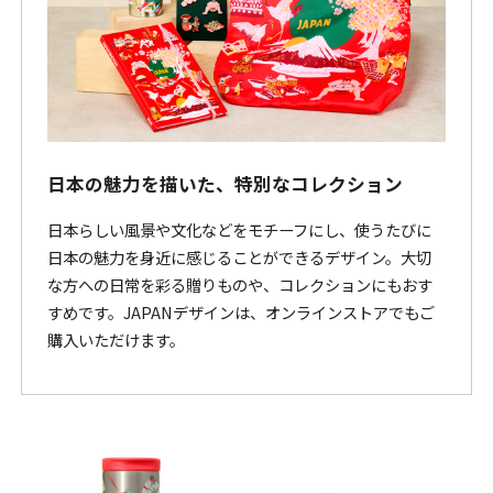
日本の魅力を描いた、特別なコレクション
日本らしい風景や文化などをモチーフにし、使うたびに
日本の魅力を身近に感じることができるデザイン。大切
な方への日常を彩る贈りものや、コレクションにもおす
すめです。JAPANデザインは、オンラインストアでもご
購入いただけます。