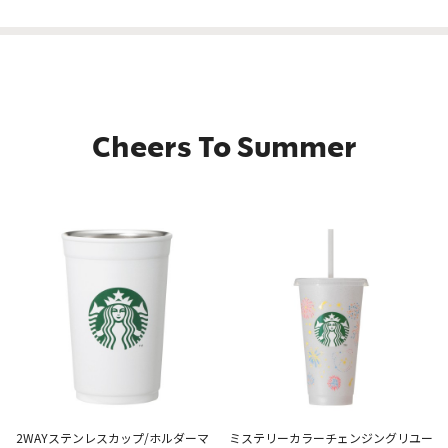
Cheers To Summer
2WAYステンレスカップ/ホルダーマ
ミステリーカラーチェンジングリユー