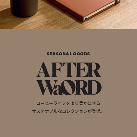
SEASONAL GOODS
コーヒーライフをより豊かにする
サステナブルなコレクションが登場。