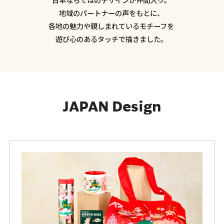
地域のパートナーの声をもとに、
各地の魅力や親しまれているモチーフを
遊び心のあるタッチで描きました。
JAPAN Design