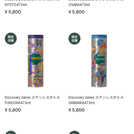
KYOTO473ml
OSAKA473ml
¥ 5,800
¥ 5,800
Discovery Series ステンレスボトル
Discovery Series ステンレスボトル
FUKUOKA473ml
OKINAWA473ml
¥ 5,800
¥ 5,800