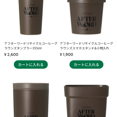
アフターワードリサイクルコーヒーグ
アフターワードリサイクルコーヒーグ
ラウンズタンブラー355ml
ラウンズスマホスタンド&小物入れ
¥ 2,600
¥ 1,900