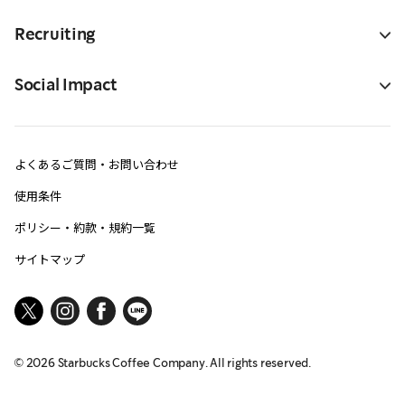
Recruiting
Social Impact
よくあるご質問・お問い合わせ
使用条件
ポリシー・約款・規約一覧
サイトマップ
©
2026
Starbucks Coffee Company. All rights reserved.