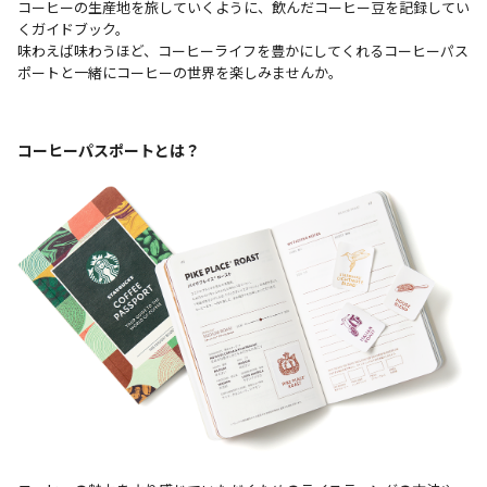
コーヒーの生産地を旅していくように、飲んだコーヒー豆を記録してい
くガイドブック。
味わえば味わうほど、コーヒーライフを豊かにしてくれるコーヒーパス
ポートと一緒にコーヒーの世界を楽しみませんか。
コーヒーパスポートとは？