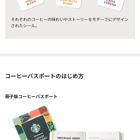
それぞれのコーヒーの味わいやストーリーを
モチーフにデザイン
されたシール。
コーヒーパスポートのはじめ方
冊子版コーヒーパスポート