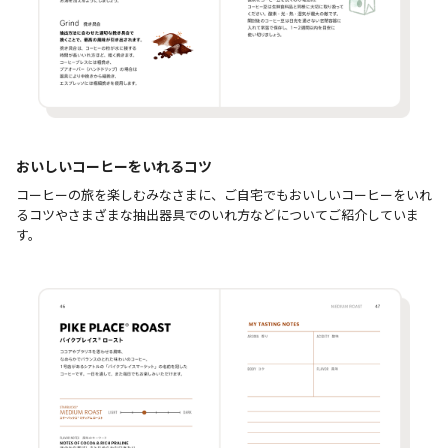
おいしいコーヒーをいれるコツ
コーヒーの旅を楽しむみなさまに、ご自宅でもおいしいコーヒーをいれ
るコツやさまざまな抽出器具でのいれ方などについてご紹介していま
す。