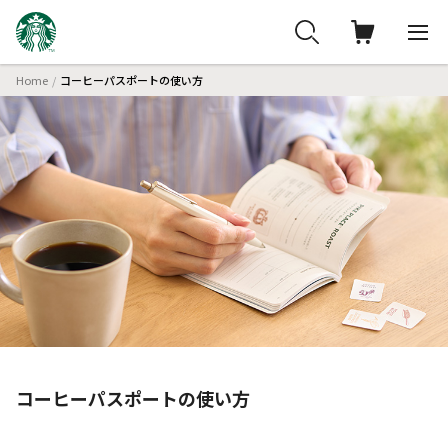
Home
コーヒーパスポートの使い方
コーヒーパスポートの使い方