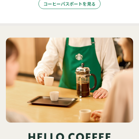
コーヒーパスポートを見る