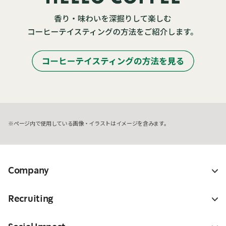
ページ内で使用している画像・イラストはイメージを含みます。
Company
Recruiting