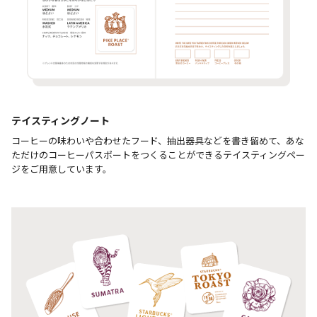
テイスティングノート
コーヒーの味わいや合わせたフード、抽出器具などを書き留めて、あな
ただけのコーヒーパスポートをつくることができるテイスティングペー
ジをご用意しています。