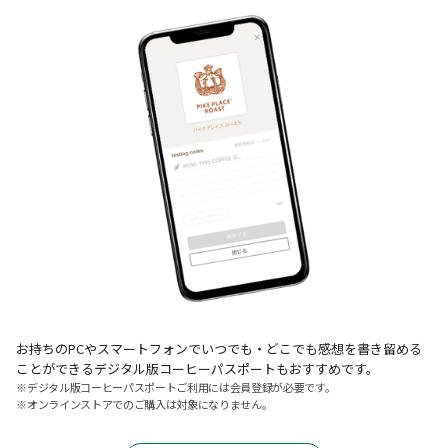
お持ちのPCやスマートフォンでいつでも・どこでも感想を書き留める
ことができるデジタル版コーヒーパスポートもおすすめです。
デジタル版コーヒーパスポートご利用には会員登録が必要です。
オンラインストアでのご購入は対象になりません。