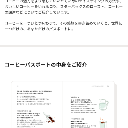
コーヒーの魅力をより感じていただくためのテイスティングの方法や、
おいしいコーヒーをいれるコツ、スターバックスのロースト、コーヒー
の調達などについてご紹介しています。
コーヒーを一つひとつ味わって、その感想を書き留めていくと、世界に
一つだけの、あなただけのパスポートに。
コーヒーパスポートの中身をご紹介