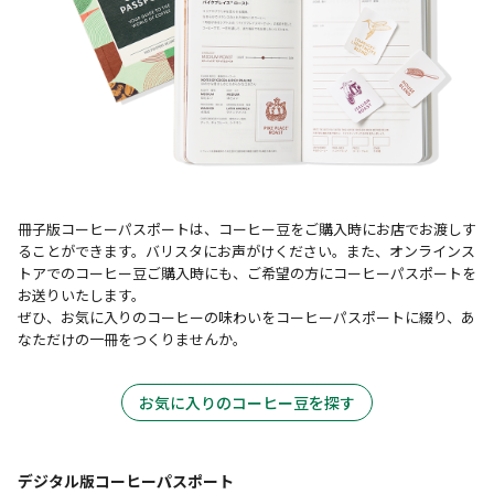
冊子版コーヒーパスポートは、コーヒー豆をご購入時にお店でお渡しす
ることができます。バリスタにお声がけください。また、オンラインス
トアでのコーヒー豆ご購入時にも、ご希望の方にコーヒーパスポートを
お送りいたします。
ぜひ、お気に入りのコーヒーの味わいをコーヒーパスポートに綴り、あ
なただけの一冊をつくりませんか。
お気に入りのコーヒー豆を探す
デジタル版コーヒーパスポート