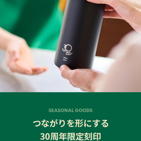
SEASONAL GOODS
つながりを形にする
30周年限定刻印