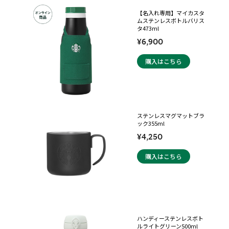
【名入れ専用】マイカスタ
ムステンレスボトルバリス
タ473ml
¥6,900
購入はこちら
ステンレスマグマットブラ
ック355ml
¥4,250
購入はこちら
ハンディーステンレスボト
ルライトグリーン500ml