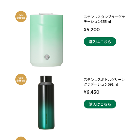
ステンレスタンブラーグラ
デーション355ml
¥5,200
購入はこちら
ステンレスボトルグリーン
グラデーション591ml
¥6,450
購入はこちら