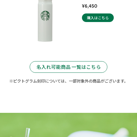
¥6,450
購入はこちら
名入れ可能商品 一覧はこちら
※ピクトグラム刻印については、一部対象外の商品がございます。