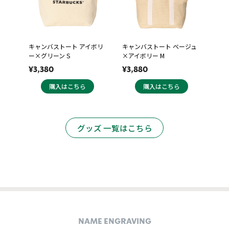
キャンバストート アイボリ
キャンバストート ベージュ
ー×グリーン S
×アイボリー M
¥3,380
¥3,880
購入はこちら
購入はこちら
グッズ 一覧はこちら
NAME ENGRAVING