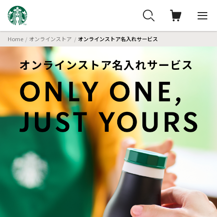
Home
オンラインストア
オンラインストア名入れサービス
オンラインストア名入れサービス