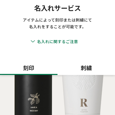
名入れサービス
アイテムによって刻印または刺繍にて
名入れをすることが可能です。
名入れに関するご注意
刻印
刺繍