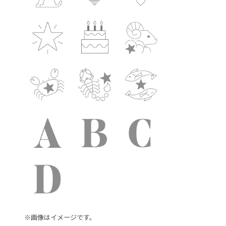
※画像はイメージです。