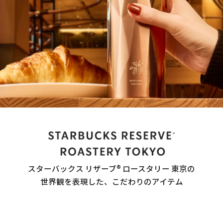
スターバックス リザーブ® ロースタリー 東京の
世界観を表現した、こだわりのアイテム