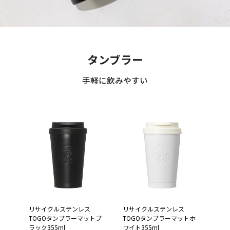
タンブラー
手軽に飲みやすい
リサイクルステンレス
リサイクルステンレス
TOGOタンブラーマットブ
TOGOタンブラーマットホ
ラック355ml
ワイト355ml