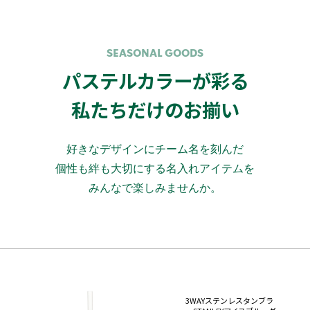
SEASONAL GOODS
パステルカラーが彩る
私たちだけのお揃い
好きなデザインにチーム名を刻んだ
個性も絆も大切にする名入れアイテムを
みんなで楽しみませんか。
3WAYステンレスタンブラ