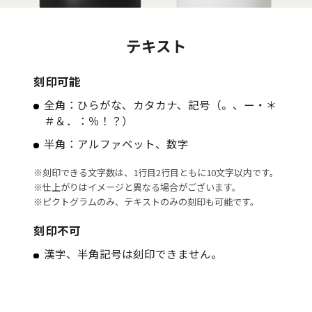
テキスト
刻印可能
全角：ひらがな、カタカナ、記号（。、ー・＊
＃＆．：％！？）
半角：アルファベット、数字
※刻印できる文字数は、1行目2行目ともに10文字以内です。
※仕上がりはイメージと異なる場合がございます。
※ピクトグラムのみ、テキストのみの刻印も可能です。
刻印不可
漢字、半角記号は刻印できません。