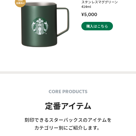
ステンレスマググリーン
414ml
¥5,000
購入はこちら
CORE PRODUCTS
定番アイテム
刻印できるスターバックスのアイテムを
カテゴリー別にご紹介します。