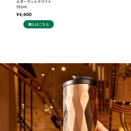
ルダーマットホワイト
591ml
¥4,400
購入はこちら