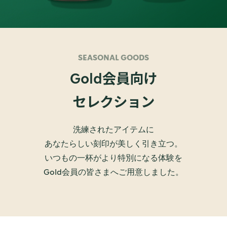
SEASONAL GOODS
会員向け
Gold
セレクション
洗練されたアイテムに
あなたらしい刻印が美しく引き立つ。
いつもの一杯がより特別になる体験を
Gold会員の皆さまへご用意しました。