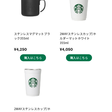
ステンレスマグマットブラ
2WAYステンレスカップ/ホ
ック355ml
ルダーマットホワイト
355ml
¥4,250
¥4,050
購入はこちら
購入はこちら
2WAYステンレスカップ/ホ