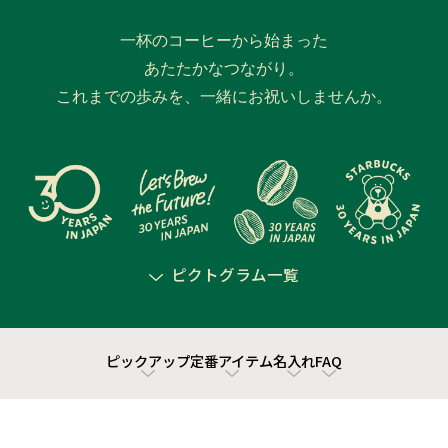
一杯のコーヒーから始まった
あたたかなつながり。
これまでの歩みを、一緒にお祝いしませんか。
ピクトグラム一覧
ピックアップ
定番アイテム
名入れ
FAQ