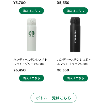
¥5,700
¥5,550
購入はこちら
購入はこちら
ハンディーステンレスボト
ハンディーステンレスボト
ルライトグリーン500ml
ルマットブラック500ml
¥6,450
¥6,350
購入はこちら
購入はこちら
ボトル 一覧はこちら