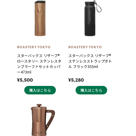
ROASTERY TOKYO
ROASTERY TOKYO
スターバックス リザーブ®
スターバックス リザーブ®
ロースタリー ステンレスタ
ステンレスストラップボト
ンブラーファセットカッパ
ル ブラック355ml
ー473ml
¥5,500
¥5,280
購入はこちら
購入はこちら