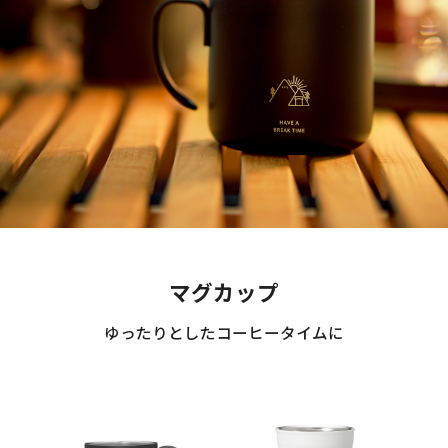
マグカップ
ゆったりとしたコーヒータイムに