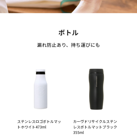
ボトル
漏れ防止あり、持ち運びにも
ステンレスロゴボトルマッ
カーヴドリサイクルステン
トホワイト473ml
レスボトルマットブラック
355ml