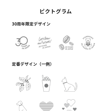
ピクトグラム
30周年限定デザイン
定番デザイン（一例）