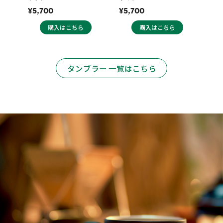
¥5,700
¥5,700
購入はこちら
購入はこちら
タンブラー 一覧はこちら