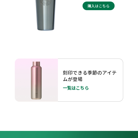
購入はこちら
刻印できる季節のアイテ
ムが登場
一覧はこちら