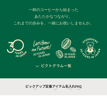
一杯のコーヒーから始まった
あたたかなつながり。
これまでの歩みを、一緒にお祝いしませんか。
ピクトグラム一覧
ピックアップ
定番アイテム
名入れ
FAQ