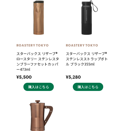
ROASTERY TOKYO
ROASTERY TOKYO
スターバックス リザーブ®
スターバックス リザーブ®
ロースタリー ステンレスタ
ステンレスストラップボト
ンブラーファセットカッパ
ル ブラック355ml
ー473ml
¥5,500
¥5,280
購入はこちら
購入はこちら