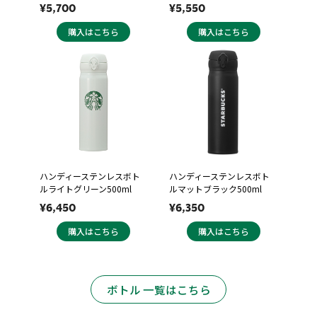
¥5,700
¥5,550
購入はこちら
購入はこちら
ハンディーステンレスボト
ハンディーステンレスボト
ルライトグリーン500ml
ルマットブラック500ml
¥6,450
¥6,350
購入はこちら
購入はこちら
ボトル 一覧はこちら