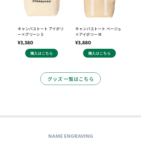
キャンバストート アイボリ
キャンバストート ベージュ
ー×グリーン S
×アイボリー M
¥3,380
¥3,880
購入はこちら
購入はこちら
グッズ 一覧はこちら
NAME ENGRAVING