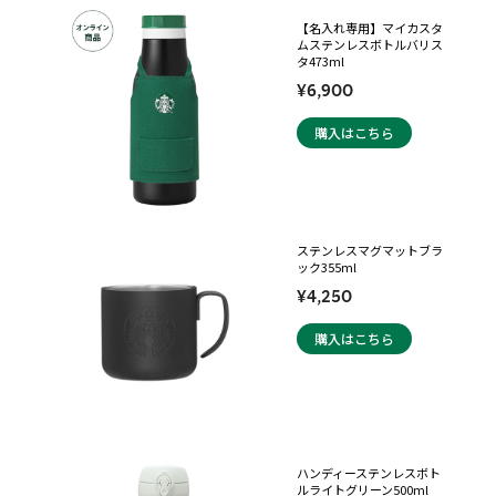
【名入れ専用】マイカスタ
ムステンレスボトルバリス
タ473ml
¥6,900
購入はこちら
ステンレスマグマットブラ
ック355ml
¥4,250
購入はこちら
ハンディーステンレスボト
ルライトグリーン500ml