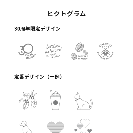
ピクトグラム
30周年限定デザイン
定番デザイン（一例）