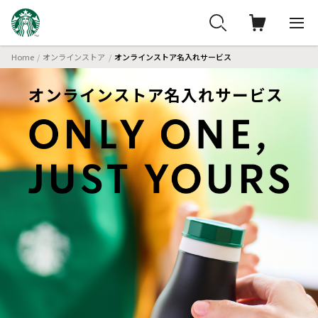
Home
オンラインストア
オンラインストア名入れサービス
オンラインストア名入れサービス