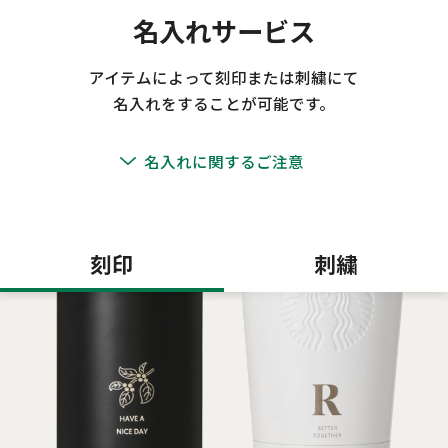
名入れサービス
アイテムによって刻印または刺繍にて
名入れをすることが可能です。
名入れに関するご注意
刻印
刺繍