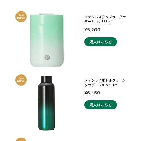
ステンレスタンブラーグラ
デーション355ml
¥5,200
購入はこちら
ステンレスボトルグリーン
グラデーション591ml
¥6,450
購入はこちら