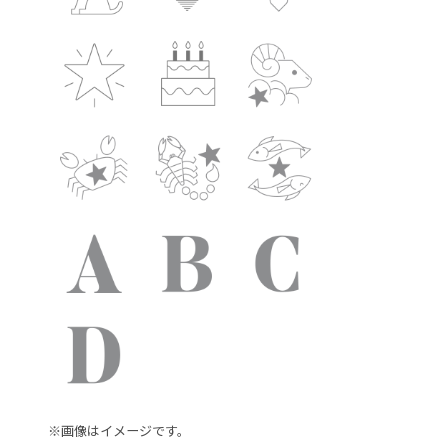
※画像はイメージです。