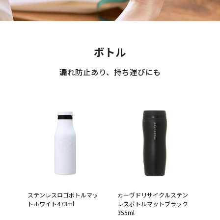
ボトル
漏れ防止あり、持ち運びにも
ステンレスロゴボトルマッ
カーヴドリサイクルステン
トホワイト473ml
レスボトルマットブラック
355ml