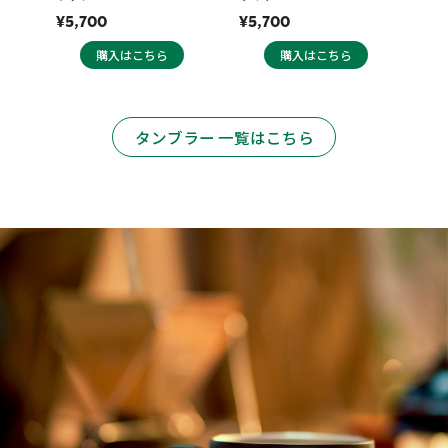
¥5,700
¥5,700
購入はこちら
購入はこちら
タンブラー 一覧はこちら