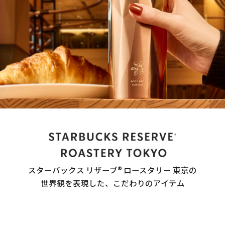
スターバックス リザーブ® ロースタリー 東京の
世界観を表現した、こだわりのアイテム