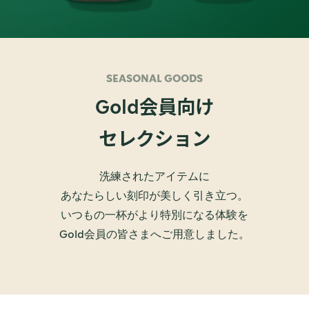
SEASONAL GOODS
会員向け
Gold
セレクション
洗練されたアイテムに
あなたらしい刻印が美しく引き立つ。
いつもの一杯がより特別になる体験を
Gold会員の皆さまへご用意しました。