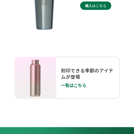
購入はこちら
刻印できる季節のアイテ
ムが登場
一覧はこちら