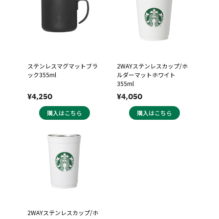
ステンレスマグマットブラ
2WAYステンレスカップ/ホ
ック355ml
ルダーマットホワイト
355ml
¥4,250
¥4,050
購入はこちら
購入はこちら
2WAYステンレスカップ/ホ