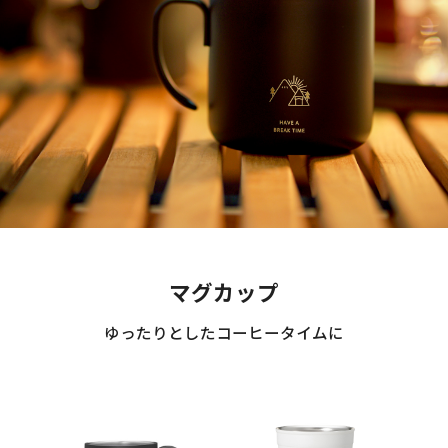
マグカップ
ゆったりとしたコーヒータイムに