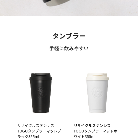
タンブラー
手軽に飲みやすい
リサイクルステンレス
リサイクルステンレス
TOGOタンブラーマットブ
TOGOタンブラーマットホ
ラック355ml
ワイト355ml