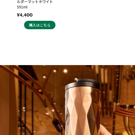
ルダーマットホワイト
591ml
¥4,400
購入はこちら