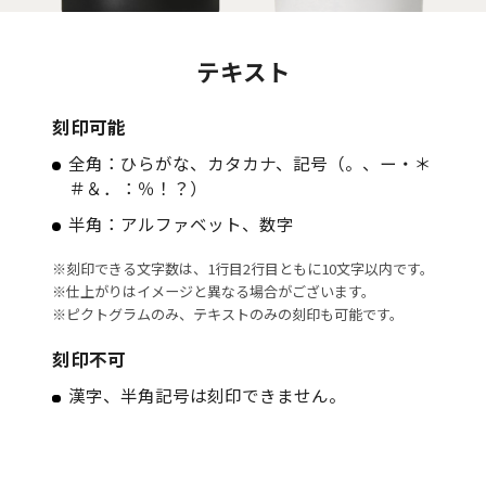
テキスト
刻印可能
全角：ひらがな、カタカナ、記号（。、ー・＊
＃＆．：％！？）
半角：アルファベット、数字
※刻印できる文字数は、1行目2行目ともに10文字以内です。
※仕上がりはイメージと異なる場合がございます。
※ピクトグラムのみ、テキストのみの刻印も可能です。
刻印不可
漢字、半角記号は刻印できません。