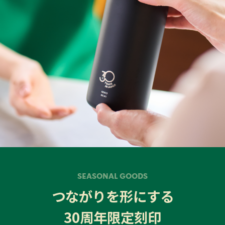
SEASONAL GOODS
つながりを形にする
30周年限定刻印