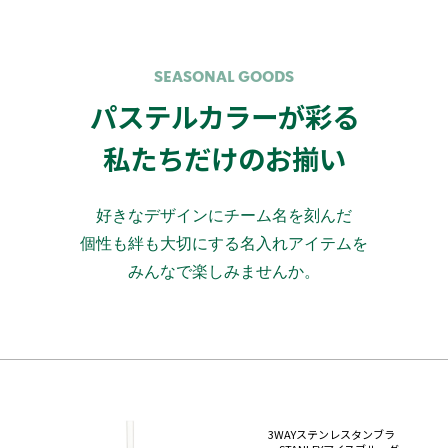
SEASONAL GOODS
パステルカラーが彩る
私たちだけのお揃い
好きなデザインにチーム名を刻んだ
個性も絆も大切にする名入れアイテムを
みんなで楽しみませんか。
3WAYステンレスタンブラ