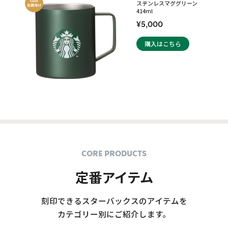
ステンレスマググリーン
414ml
¥5,000
購入はこちら
CORE PRODUCTS
定番アイテム
刻印できるスターバックスのアイテムを
カテゴリー別にご紹介します。