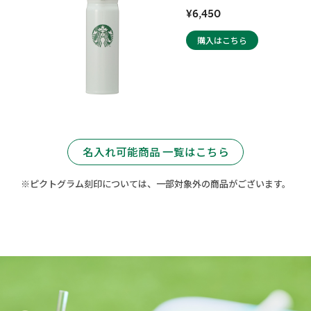
¥6,450
購入はこちら
名入れ可能商品 一覧はこちら
※ピクトグラム刻印については、一部対象外の商品がございます。