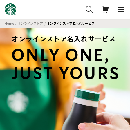
Home
オンラインストア
オンラインストア名入れサービス
オンラインストア名入れサービス