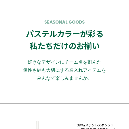
SEASONAL GOODS
パステルカラーが彩る
私たちだけのお揃い
好きなデザインにチーム名を刻んだ
個性も絆も大切にする名入れアイテムを
みんなで楽しみませんか。
3WAYステンレスタンブラ