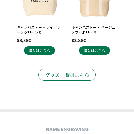
キャンバストート アイボリ
キャンバストート ベージュ
ー×グリーン S
×アイボリー M
¥3,380
¥3,880
購入はこちら
購入はこちら
グッズ 一覧はこちら
NAME ENGRAVING