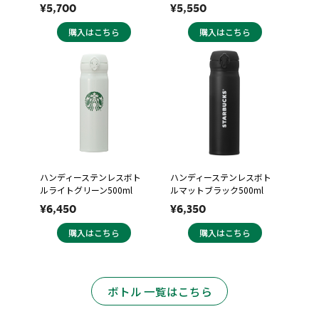
¥5,700
¥5,550
購入はこちら
購入はこちら
ハンディーステンレスボト
ハンディーステンレスボト
ルライトグリーン500ml
ルマットブラック500ml
¥6,450
¥6,350
購入はこちら
購入はこちら
ボトル 一覧はこちら