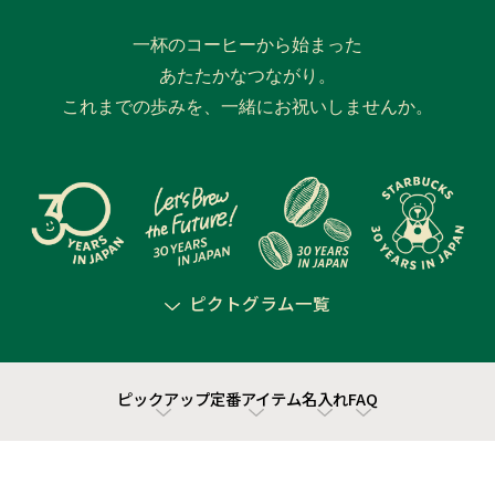
一杯のコーヒーから始まった
あたたかなつながり。
これまでの歩みを、一緒にお祝いしませんか。
ピクトグラム一覧
ピックアップ
定番アイテム
名入れ
FAQ