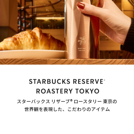
スターバックス リザーブ® ロースタリー 東京の
世界観を表現した、こだわりのアイテム