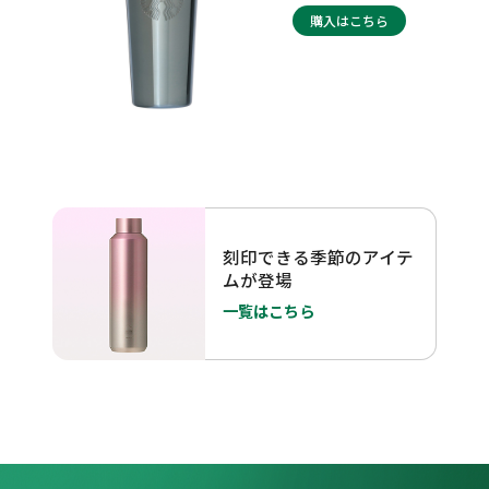
購入はこちら
刻印できる季節のアイテ
ムが登場
一覧はこちら