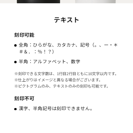
テキスト
刻印可能
全角：ひらがな、カタカナ、記号（。、ー・＊
＃＆．：％！？）
半角：アルファベット、数字
※刻印できる文字数は、1行目2行目ともに10文字以内です。
※仕上がりはイメージと異なる場合がございます。
※ピクトグラムのみ、テキストのみの刻印も可能です。
刻印不可
漢字、半角記号は刻印できません。