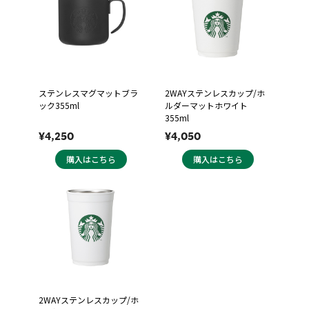
ステンレスマグマットブラ
2WAYステンレスカップ/ホ
ック355ml
ルダーマットホワイト
355ml
¥4,250
¥4,050
購入はこちら
購入はこちら
2WAYステンレスカップ/ホ