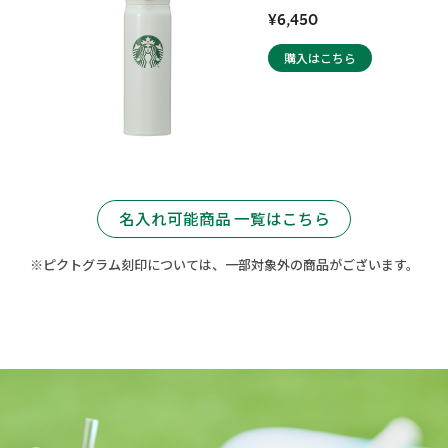
¥6,450
購入はこちら
名入れ可能商品 一覧はこちら
※ピクトグラム刻印については、一部対象外の商品がございます。