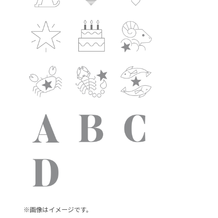
※画像はイメージです。