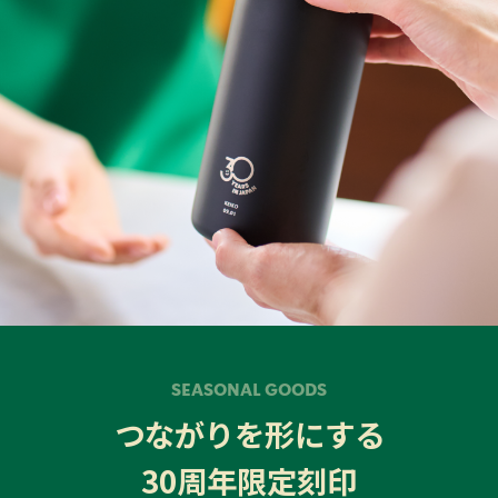
SEASONAL GOODS
つながりを形にする
30周年限定刻印