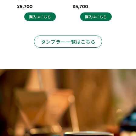
¥5,700
¥5,700
購入はこちら
購入はこちら
タンブラー 一覧はこちら