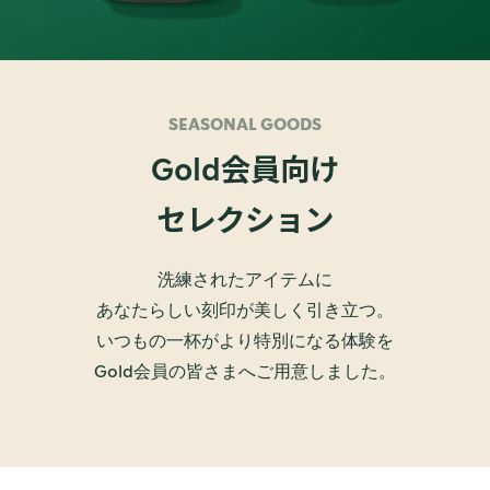
SEASONAL GOODS
会員向け
Gold
セレクション
洗練されたアイテムに
あなたらしい刻印が美しく引き立つ。
いつもの一杯がより特別になる体験を
Gold会員の皆さまへご用意しました。