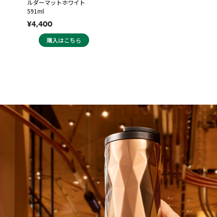
ルダーマットホワイト
591ml
¥4,400
購入はこちら