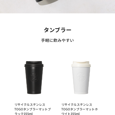
タンブラー
手軽に飲みやすい
リサイクルステンレス
リサイクルステンレス
TOGOタンブラーマットブ
TOGOタンブラーマットホ
ラック355ml
ワイト355ml