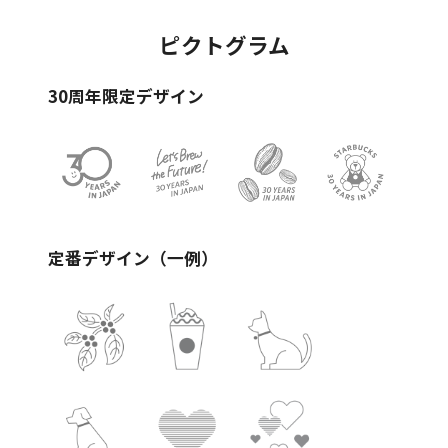
ピクトグラム
30周年限定デザイン
定番デザイン（一例）