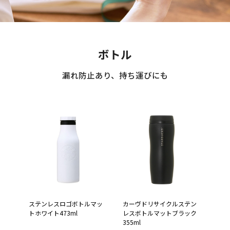
ボトル
漏れ防止あり、持ち運びにも
ステンレスロゴボトルマッ
カーヴドリサイクルステン
トホワイト473ml
レスボトルマットブラック
355ml