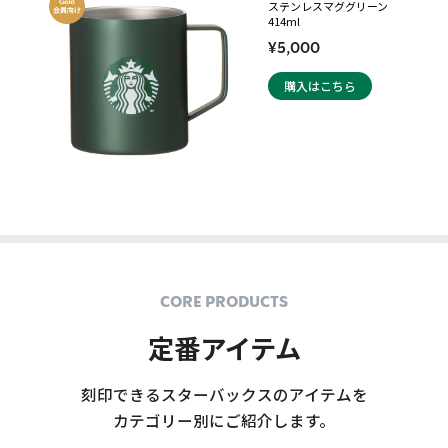
ステンレスマググリーン
414ml
¥5,000
購入はこちら
CORE PRODUCTS
定番アイテム
刻印できるスターバックスのアイテムを
カテゴリー別にご紹介します。