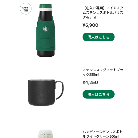
【名入れ専用】マイカスタ
ムステンレスボトルバリス
タ473ml
¥6,900
購入はこちら
ステンレスマグマットブラ
ック355ml
¥4,250
購入はこちら
ハンディーステンレスボト
ルライトグリーン500ml