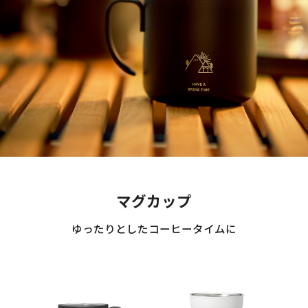
マグカップ
ゆったりとしたコーヒータイムに