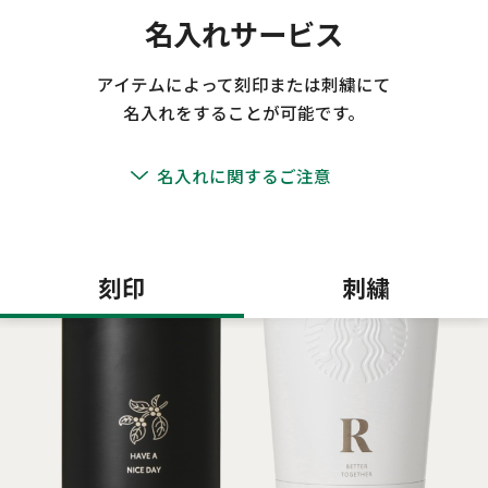
名入れサービス
アイテムによって刻印または刺繍にて
名入れをすることが可能です。
名入れに関するご注意
刻印
刺繍