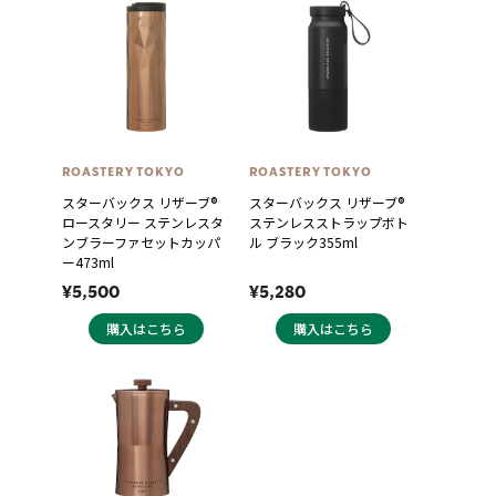
ROASTERY TOKYO
ROASTERY TOKYO
スターバックス リザーブ®
スターバックス リザーブ®
ロースタリー ステンレスタ
ステンレスストラップボト
ンブラーファセットカッパ
ル ブラック355ml
ー473ml
¥5,500
¥5,280
購入はこちら
購入はこちら