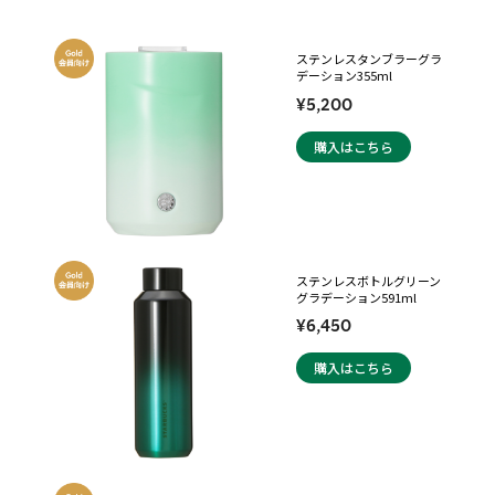
ステンレスタンブラーグラ
デーション355ml
¥5,200
購入はこちら
ステンレスボトルグリーン
グラデーション591ml
¥6,450
購入はこちら