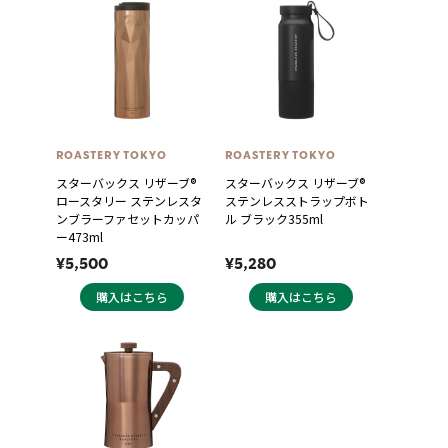
ROASTERY TOKYO
ROASTERY TOKYO
スターバックス リザーブ®
スターバックス リザーブ®
ロースタリー ステンレスタ
ステンレスストラップボト
ンブラーファセットカッパ
ル ブラック355ml
ー473ml
¥5,500
¥5,280
購入はこちら
購入はこちら