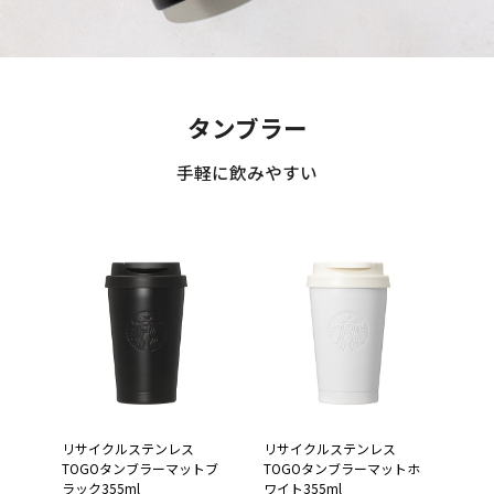
タンブラー
手軽に飲みやすい
リサイクルステンレス
リサイクルステンレス
TOGOタンブラーマットブ
TOGOタンブラーマットホ
ラック355ml
ワイト355ml