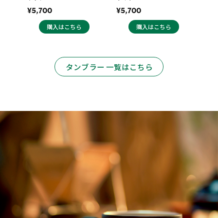
¥5,700
¥5,700
購入はこちら
購入はこちら
タンブラー 一覧はこちら