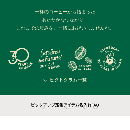
一杯のコーヒーから始まった
あたたかなつながり。
これまでの歩みを、一緒にお祝いしませんか。
ピクトグラム一覧
ピックアップ
定番アイテム
名入れ
FAQ