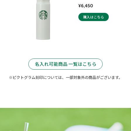
¥6,450
購入はこちら
名入れ可能商品 一覧はこちら
※ピクトグラム刻印については、一部対象外の商品がございます。