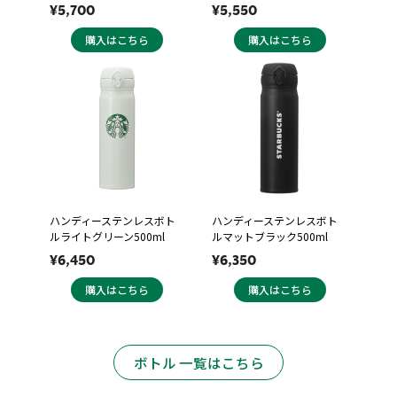
¥5,700
¥5,550
購入はこちら
購入はこちら
ハンディーステンレスボト
ハンディーステンレスボト
ルライトグリーン500ml
ルマットブラック500ml
¥6,450
¥6,350
購入はこちら
購入はこちら
ボトル 一覧はこちら