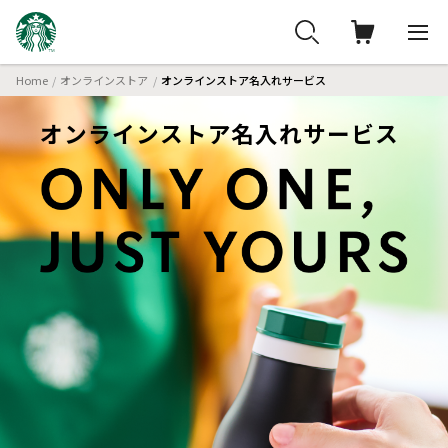
Home
オンラインストア
オンラインストア名入れサービス
オンラインストア名入れサービス