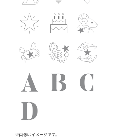
※画像はイメージです。