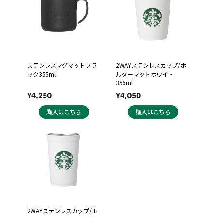
ステンレスマグマットブラ
2WAYステンレスカップ/ホ
ック355ml
ルダーマットホワイト
355ml
¥4,250
¥4,050
購入はこちら
購入はこちら
2WAYステンレスカップ/ホ