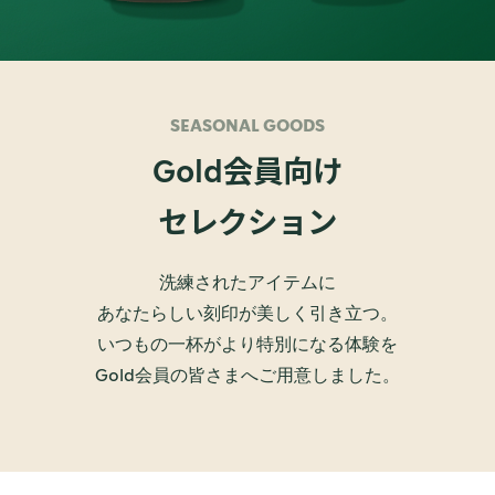
SEASONAL GOODS
会員向け
Gold
セレクション
洗練されたアイテムに
あなたらしい刻印が美しく引き立つ。
いつもの一杯がより特別になる体験を
Gold会員の皆さまへご用意しました。