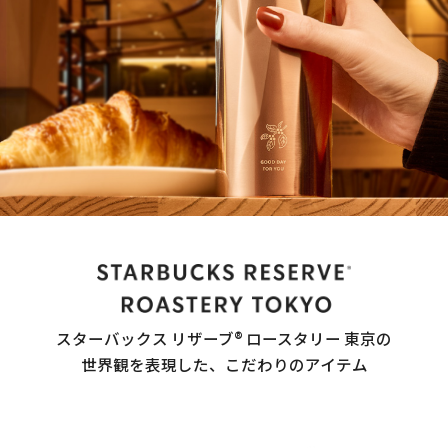
スターバックス リザーブ® ロースタリー 東京の
世界観を表現した、こだわりのアイテム