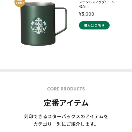
ステンレスマググリーン
414ml
¥5,000
購入はこちら
CORE PRODUCTS
定番アイテム
刻印できるスターバックスのアイテムを
カテゴリー別にご紹介します。