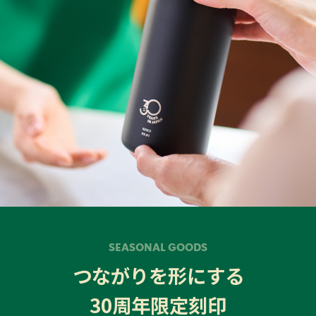
SEASONAL GOODS
つながりを形にする
30周年限定刻印