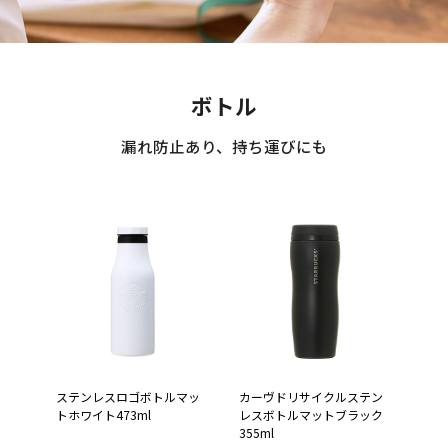
ボトル
漏れ防止あり、持ち運びにも
ステンレスロゴボトルマッ
カーヴドリサイクルステン
トホワイト473ml
レスボトルマットブラック
355ml