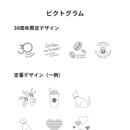
ピクトグラム
30周年限定デザイン
定番デザイン（一例）