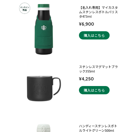
【名入れ専用】マイカスタ
ムステンレスボトルバリス
タ473ml
¥6,900
購入はこちら
ステンレスマグマットブラ
ック355ml
¥4,250
購入はこちら
ハンディーステンレスボト
ルライトグリーン500ml