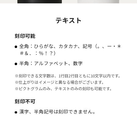
テキスト
刻印可能
全角：ひらがな、カタカナ、記号（。、ー・＊
＃＆．：％！？）
半角：アルファベット、数字
※刻印できる文字数は、1行目2行目ともに10文字以内です。
※仕上がりはイメージと異なる場合がございます。
※ピクトグラムのみ、テキストのみの刻印も可能です。
刻印不可
漢字、半角記号は刻印できません。