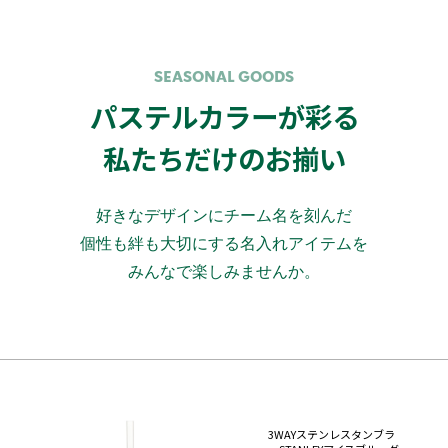
SEASONAL GOODS
パステルカラーが彩る
私たちだけのお揃い
好きなデザインにチーム名を刻んだ
個性も絆も大切にする名入れアイテムを
みんなで楽しみませんか。
3WAYステンレスタンブラ