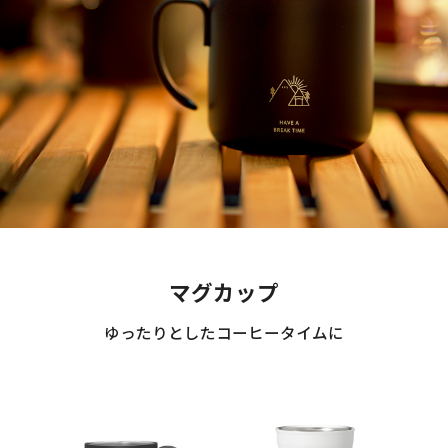
マグカップ
ゆったりとしたコーヒータイムに