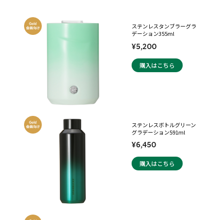
ステンレスタンブラーグラ
デーション355ml
¥5,200
購入はこちら
ステンレスボトルグリーン
グラデーション591ml
¥6,450
購入はこちら