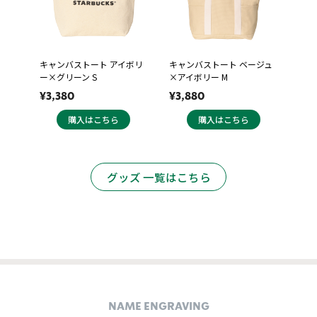
キャンバストート アイボリ
キャンバストート ベージュ
ー×グリーン S
×アイボリー M
¥3,380
¥3,880
購入はこちら
購入はこちら
グッズ 一覧はこちら
NAME ENGRAVING