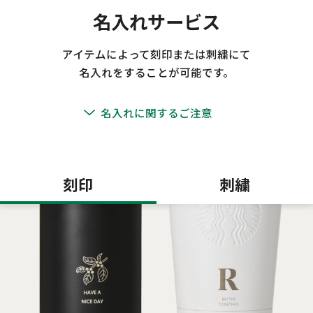
名入れサービス
アイテムによって刻印または刺繍にて
名入れをすることが可能です。
名入れに関するご注意
刻印
刺繍