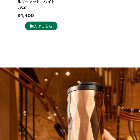
ルダーマットホワイト
591ml
¥4,400
購入はこちら