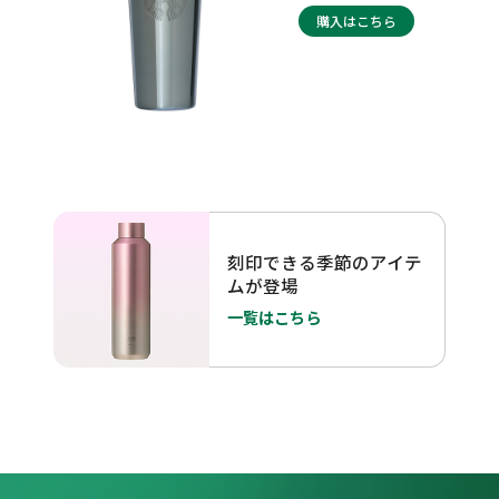
購入はこちら
刻印できる季節のアイテ
ムが登場
一覧はこちら