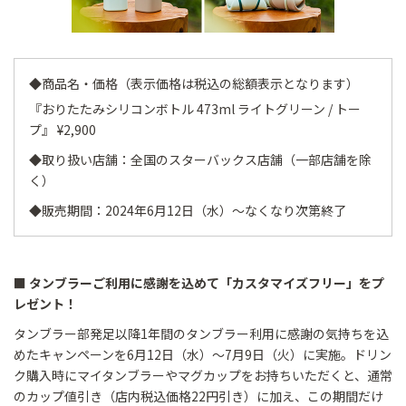
◆商品名・価格（表示価格は税込の総額表示となります）
『おりたたみシリコンボトル 473ml ライトグリーン / トー
プ』 ¥2,900
◆取り扱い店舗：全国のスターバックス店舗（一部店舗を除
く）
◆販売期間：2024年6月12日（水）～なくなり次第終了
■ タンブラーご利用に感謝を込めて「カスタマイズフリー」をプ
レゼント！
タンブラー部発足以降1年間のタンブラー利用に感謝の気持ちを込
めたキャンペーンを6月12日（水）～7月9日（火）に実施。ドリン
ク購入時にマイタンブラーやマグカップをお持ちいただくと、通常
のカップ値引き（店内税込価格22円引き）に加え、この期間だけ