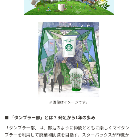
※画像はイメージです。
■ 「タンブラー部」とは？ 発足から1年の歩み
「タンブラー部」は、部活のように仲間とともに楽しくマイタン
ブラーを利用して廃棄物削減を目指す、スターバックスが昨夏か