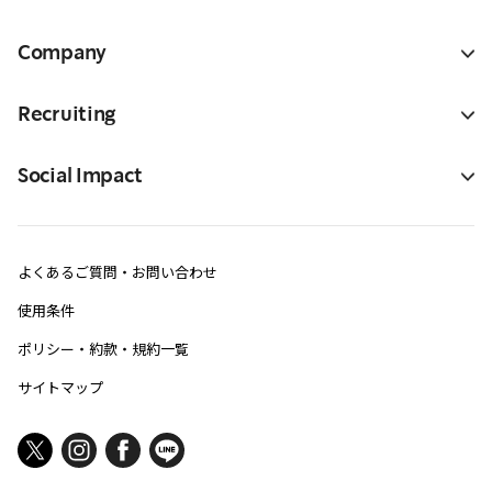
Company
Recruiting
Social Impact
よくあるご質問・お問い合わせ
使用条件
ポリシー・約款・規約一覧
サイトマップ