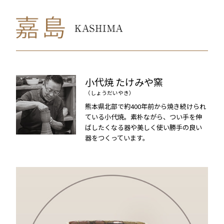
小代焼
たけみや窯
（しょうだいやき）
熊本県北部で約400年前から焼き続けられ
ている小代焼。素朴ながら、つい手を伸
ばしたくなる器や美しく使い勝手の良い
器をつくっています。