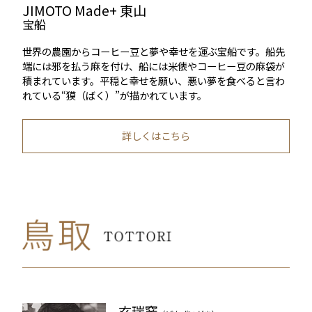
JIMOTO Made+ 東山
宝船
世界の農園からコーヒー豆と夢や幸せを運ぶ宝船です。船先
端には邪を払う麻を付け、船には米俵やコーヒー豆の麻袋が
積まれています。平穏と幸せを願い、悪い夢を食べると言わ
れている“獏（ばく）”が描かれています。
詳しくはこちら
玄瑞窯