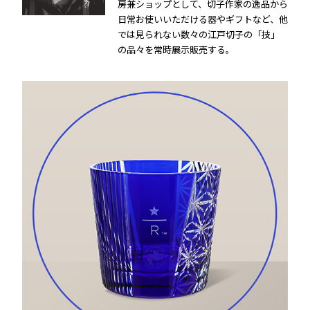
房兼ショップとして、切子作家の逸品から
日常お使いいただける器やギフトなど、他
では見られない数々の江戸切子の「技」
の品々を常時展示販売する。