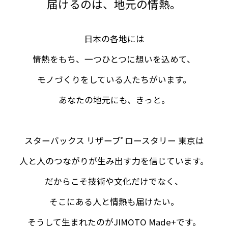
届けるのは、地元の情熱。
日本の各地には
情熱をもち、⼀つひとつに想いを込めて、
モノづくりをしている⼈たちがいます。
あなたの地元にも、きっと。
スターバックス リザーブ
ロースタリー 東京は
®
人と人のつながりが生み出す力を信じています。
だからこそ技術や文化だけでなく、
そこにある人と情熱も届けたい。
そうして生まれたのがJIMOTO Made+です。