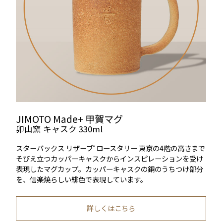
JIMOTO Made+ 甲賀マグ
卯山窯 キャスク 330ml
スターバックス リザーブ
ロースタリー 東京の4階の高さまで
®
そびえ立つカッパーキャスクからインスピレーションを受け
表現したマグカップ。カッパーキャスクの銅のうちつけ部分
を、信楽焼らしい緋色で表現しています。
詳しくはこちら