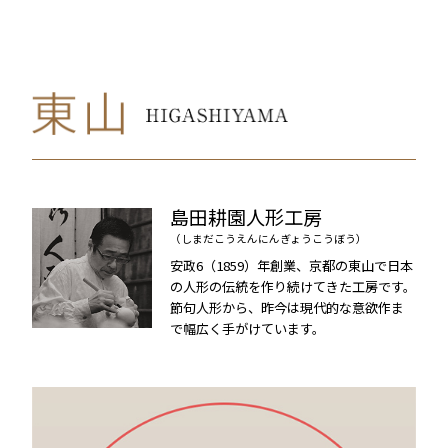
島田耕園人形工房
（しまだこうえんにんぎょうこうぼう）
安政6（1859）年創業、京都の東山で日本
の人形の伝統を作り続けてきた工房です。
節句人形から、昨今は現代的な意欲作ま
で幅広く手がけています。