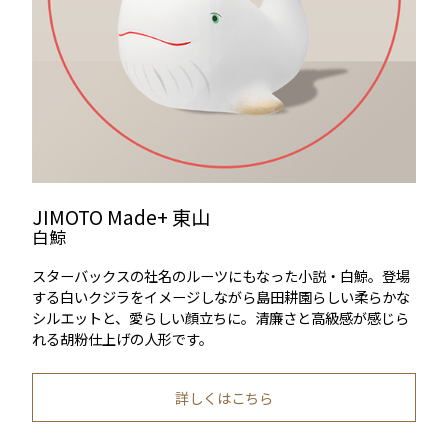
JIMOTO Made+ 東山
白鯨
スターバックスの社名のルーツにもなった小説・白鯨。登場
する白いクジラをイメージしながら島田耕園らしい柔らかな
シルエットと、愛らしい顔立ちに。清廉さと高級感が感じら
れる胡粉仕上げの人形です。
詳しくはこちら