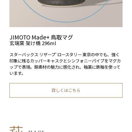
JIMOTO Made+ 鳥取マグ
玄瑞窯 架け橋 296ml
スターバックス リザーブ
ロースタリー 東京の中でも、強く
®
印象に残るカッパーキャスクとシンフォニーパイプをマグカ
ップで表現。銅素材の魅力に感化され、釉薬に鉄釉を使って
います。
詳しくはこちら