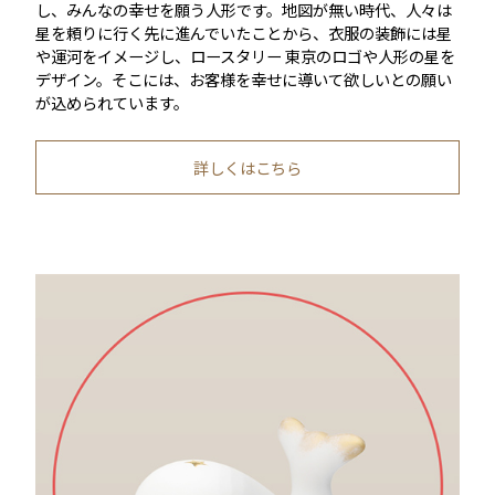
し、みんなの幸せを願う人形です。地図が無い時代、人々は
星を頼りに行く先に進んでいたことから、衣服の装飾には星
や運河をイメージし、ロースタリー 東京のロゴや人形の星を
デザイン。そこには、お客様を幸せに導いて欲しいとの願い
が込められています。
詳しくはこちら