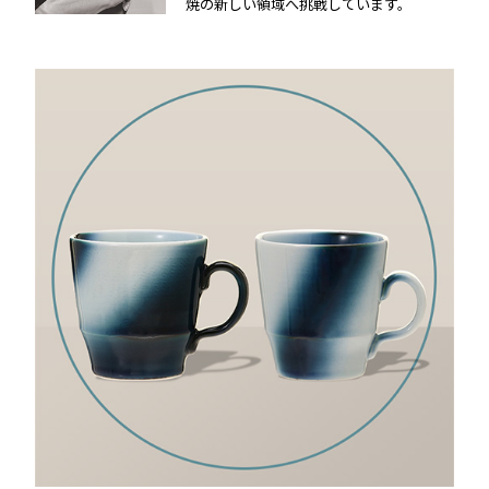
焼の新しい領域へ挑戦しています。