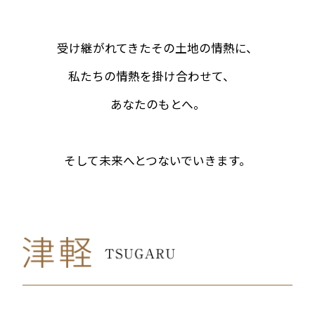
受け継がれてきたその土地の情熱に、
私たちの情熱を掛け合わせて、
あなたのもとへ。
そして未来へとつないでいきます。