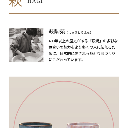
萩陶苑
（しゅうとうえん）
400年以上の歴史がある「萩焼」の多彩な
色合いの魅力をより多くの人に伝えるた
めに、日常的に愛される身近な器づくり
にこだわっています。