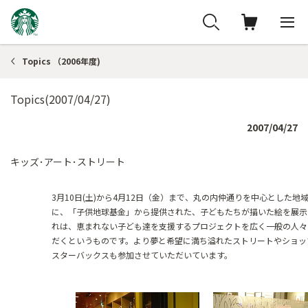
Topics （2006年度)
Topics(2007/04/27)
2007/04/27
キッズ･アート･ストリート
3月10日(土)から4月12日（金）まで、丸の内仲通りを中心とした地
に、「子供地球基金」から提供された、子どもたちが描いた絵を展示
れは、恵まれない子ども達を支援するプロジェクトを広く一般の人々
だくというものです。より夢と希望に満ち溢れたストリートやショッ
スターバックスも参加させていただいています。