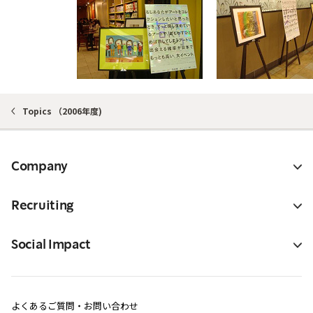
Topics （2006年度)
Company
Recruiting
Social Impact
よくあるご質問・お問い合わせ