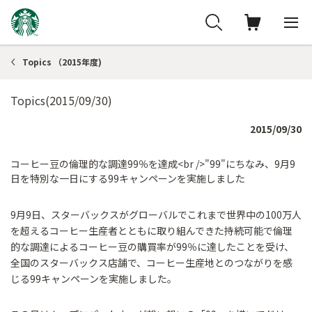
Topics （2015年度)
Topics(2015/09/30)
2015/09/30
コーヒー豆の倫理的な調達99％を達成<br />"99"にちなみ、9月9
日を特別な一日にする99キャンペーンを実施しました
9月9日、スターバックスがグローバルでこれまで世界中の100万人
を超えるコーヒー生産者とともに取り組んできた持続可能で倫理
的な調達によるコーヒー豆の購買率が99％に達したことを受け、
全国のスターバックス店舗で、コーヒー生産地とのつながりを感
じる99キャンペーンを実施しました。