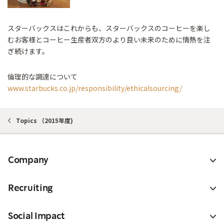
スターバックスはこれからも、スターバックスのコーヒーを楽し
むお客様とコーヒー生産者双方のより良い未来のために情熱を注
ぎ続けます。
倫理的な調達について
www.starbucks.co.jp/responsibility/ethicalsourcing/
Topics （2015年度)
Company
Recruiting
Social Impact