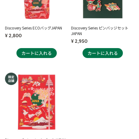
Discovery Series ECOバッグJAPAN
Discovery Series ピンバッジセット
JAPAN
¥ 2,800
¥ 2,950