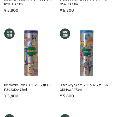
KYOTO473ml
OSAKA473ml
¥ 5,800
¥ 5,800
Discovery Series ステンレスボトル
Discovery Series ステンレスボトル
FUKUOKA473ml
OKINAWA473ml
¥ 5,800
¥ 5,800