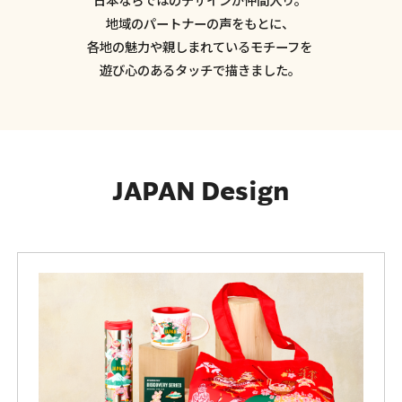
地域のパートナーの声をもとに、
各地の魅力や親しまれているモチーフを
遊び心のあるタッチで描きました。
JAPAN Design