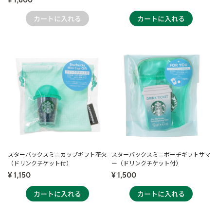
¥ 1,600
スターバックスミニカップギフト花火
スターバックスミニポーチギフトサマ
（ドリンクチケット付）
ー（ドリンクチケット付）
¥ 1,150
¥ 1,500