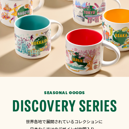
SEASONAL GOODS
DISCOVERY SERIES
世界各地で展開されているコレクションに
日本ならではのデザインが仲間入り。