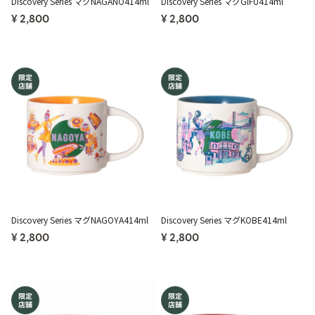
Discovery Series マグNAGANO414ml
Discovery Series マグGIFU414ml
¥ 2,800
¥ 2,800
Discovery Series マグNAGOYA414ml
Discovery Series マグKOBE414ml
¥ 2,800
¥ 2,800