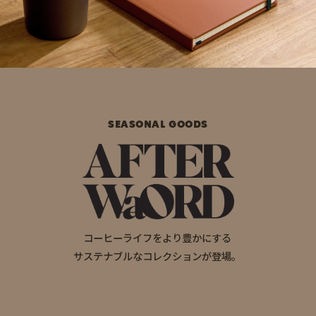
SEASONAL GOODS
コーヒーライフをより豊かにする
サステナブルなコレクションが登場。