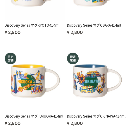
Discovery Series マグKYOTO414ml
Discovery Series マグOSAKA414ml
¥ 2,800
¥ 2,800
Discovery Series マグFUKUOKA414ml
Discovery Series マグOKINAWA414ml
¥ 2,800
¥ 2,800