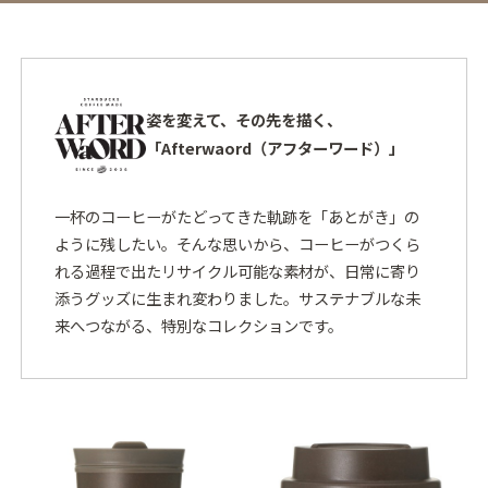
姿を変えて、その先を描く、
「Afterwaord（アフターワード）」
一杯のコーヒーがたどってきた軌跡を「あとがき」の
ように残したい。そんな思いから、コーヒーがつくら
れる過程で出たリサイクル可能な素材が、日常に寄り
添うグッズに生まれ変わりました。サステナブルな未
来へつながる、特別なコレクションです。