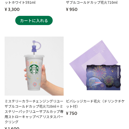
ットホワイト591ml
ザブルコールドカップ花火710ml
¥ 3,300
¥ 950
ミステリーカラーチェンジングリユー
ビバレッジカード花火（ドリンクチケ
ザブルコールドカップ花火710ml＋ミ
ット付）
ステリーパックリユーザブルカップ専
¥ 750
用ストローキャップベアリスタスパー
クリング