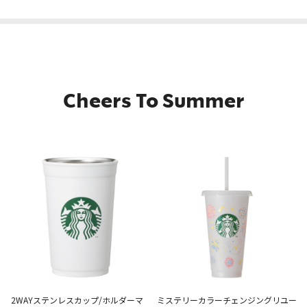
Cheers To Summer
2WAYステンレスカップ/ホルダーマ
ミステリーカラーチェンジングリユー