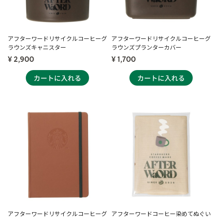
アフターワードリサイクルコーヒーグ
アフターワードリサイクルコーヒーグ
ラウンズキャニスター
ラウンズプランターカバー
¥ 2,900
¥ 1,700
アフターワードリサイクルコーヒーグ
アフターワードコーヒー染めてぬぐい