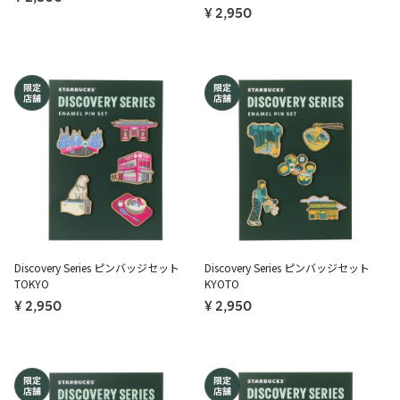
¥ 2,950
Discovery Series ピンバッジセット
Discovery Series ピンバッジセット
TOKYO
KYOTO
¥ 2,950
¥ 2,950