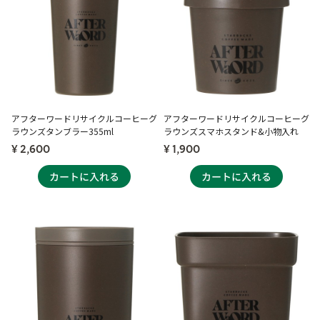
アフターワードリサイクルコーヒーグ
アフターワードリサイクルコーヒーグ
ラウンズタンブラー355ml
ラウンズスマホスタンド&小物入れ
¥ 2,600
¥ 1,900