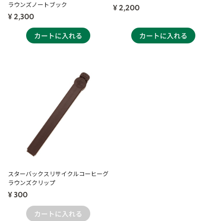
ラウンズノートブック
¥ 2,200
¥ 2,300
スターバックスリサイクルコーヒーグ
ラウンズクリップ
¥ 300