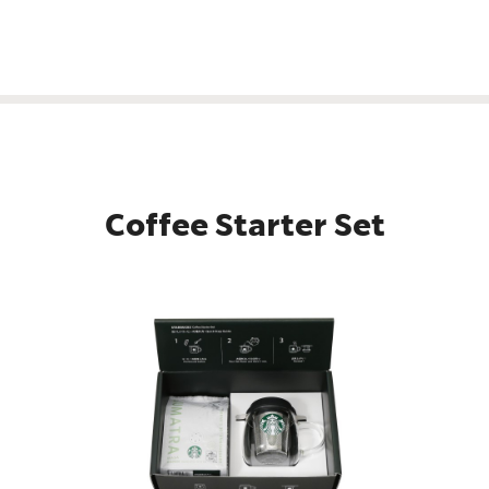
Coffee Starter Set