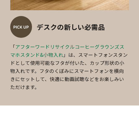
デスクの新しい必需品
「
アフターワードリサイクルコーヒーグラウンズス
マホスタンド&小物入れ
」は、スマートフォンスタン
ドとして使用可能なフタが付いた、カップ形状の小
物入れです。フタのくぼみにスマートフォンを横向
きにセットして、快適に動画試聴などをお楽しみい
ただけます。