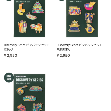
Discovery Series ピンバッジセット
Discovery Series ピンバッジセット
OSAKA
FUKUOKA
¥ 2,950
¥ 2,950