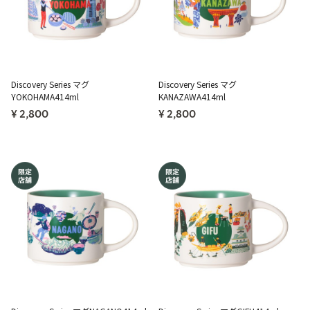
Discovery Series マグ
Discovery Series マグ
YOKOHAMA414ml
KANAZAWA414ml
¥ 2,800
¥ 2,800