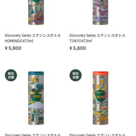
Discovery Series ステンレスボトル
Discovery Series ステンレスボトル
HOKKAIDO473ml
TOKYO473ml
¥ 5,800
¥ 5,800
Discovery Series ステンレスボトル
Discovery Series ステンレスボトル