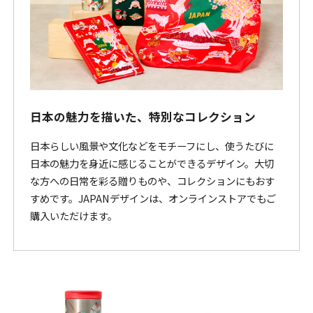
日本の魅力を描いた、特別なコレクション
日本らしい風景や文化などをモチーフにし、使うたびに
日本の魅力を身近に感じることができるデザイン。大切
な方への日常を彩る贈りものや、コレクションにもおす
すめです。JAPANデザインは、オンラインストアでもご
購入いただけます。