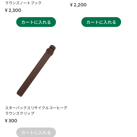
ラウンズノートブック
¥ 2,200
¥ 2,300
スターバックスリサイクルコーヒーグ
ラウンズクリップ
¥ 300