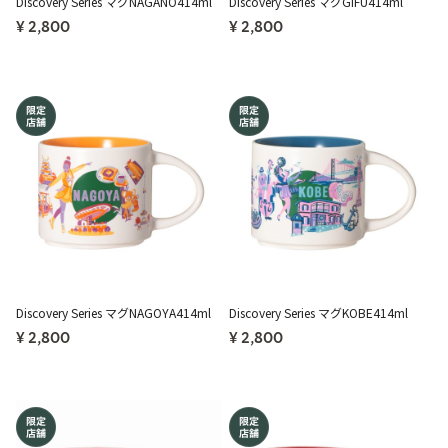
Discovery Series マグNAGANO414ml
Discovery Series マグGIFU414ml
¥ 2,800
¥ 2,800
Discovery Series マグNAGOYA414ml
Discovery Series マグKOBE414ml
¥ 2,800
¥ 2,800