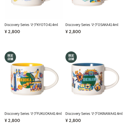
Discovery Series マグKYOTO414ml
Discovery Series マグOSAKA414ml
¥ 2,800
¥ 2,800
Discovery Series マグFUKUOKA414ml
Discovery Series マグOKINAWA414ml
¥ 2,800
¥ 2,800