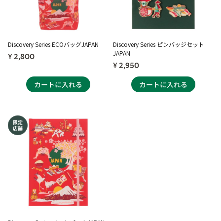
Discovery Series ECOバッグJAPAN
Discovery Series ピンバッジセット
JAPAN
¥ 2,800
¥ 2,950