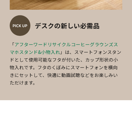
デスクの新しい必需品
「
アフターワードリサイクルコーヒーグラウンズス
マホスタンド&小物入れ
」は、スマートフォンスタン
ドとして使用可能なフタが付いた、カップ形状の小
物入れです。フタのくぼみにスマートフォンを横向
きにセットして、快適に動画試聴などをお楽しみい
ただけます。