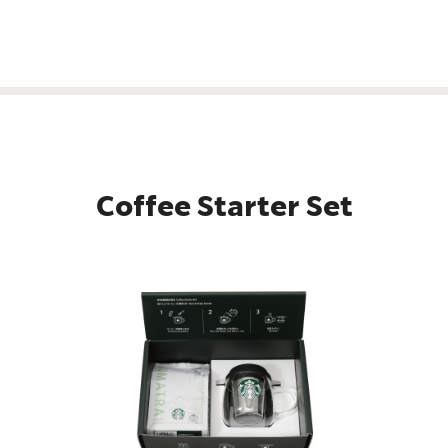
Coffee Starter Set