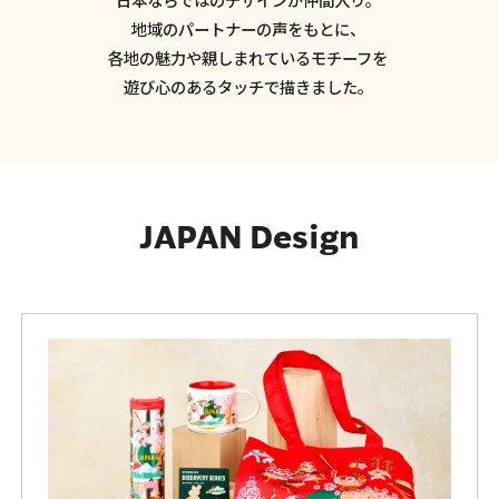
地域のパートナーの声をもとに、
各地の魅力や親しまれているモチーフを
遊び心のあるタッチで描きました。
JAPAN Design