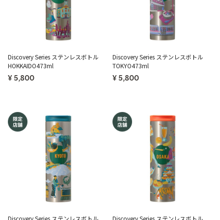
Discovery Series ステンレスボトル
Discovery Series ステンレスボトル
HOKKAIDO473ml
TOKYO473ml
¥ 5,800
¥ 5,800
Discovery Series ステンレスボトル
Discovery Series ステンレスボトル