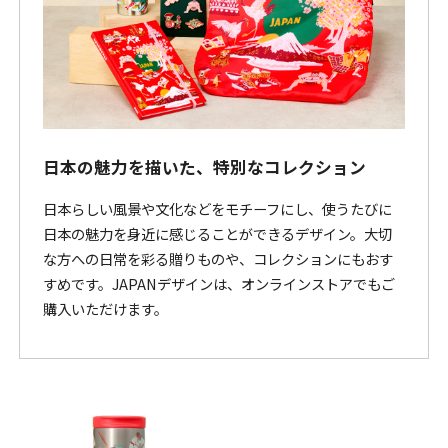
日本の魅力を描いた、特別なコレクション
日本らしい風景や文化などをモチーフにし、使うたびに
日本の魅力を身近に感じることができるデザイン。大切
な方への日常を彩る贈りものや、コレクションにもおす
すめです。JAPANデザインは、オンラインストアでもご
購入いただけます。