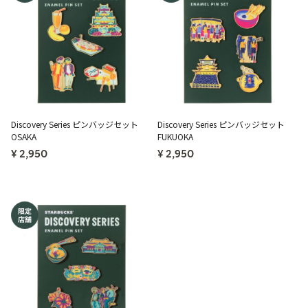
Discovery Series ピンバッジセット
Discovery Series ピンバッジセット
OSAKA
FUKUOKA
¥ 2,950
¥ 2,950