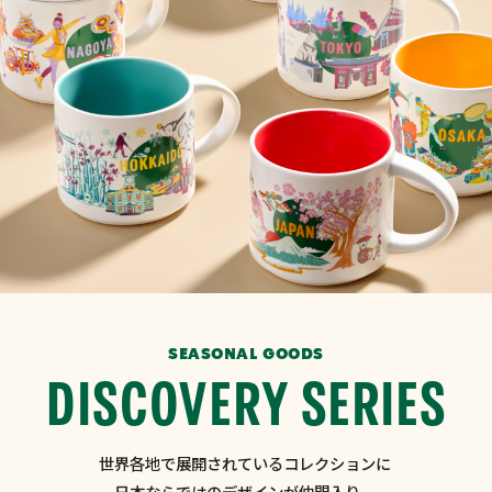
SEASONAL GOODS
DISCOVERY SERIES
世界各地で展開されているコレクションに
日本ならではのデザインが仲間入り。