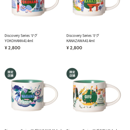
Discovery Series マグ
Discovery Series マグ
YOKOHAMA414ml
KANAZAWA414ml
¥ 2,800
¥ 2,800