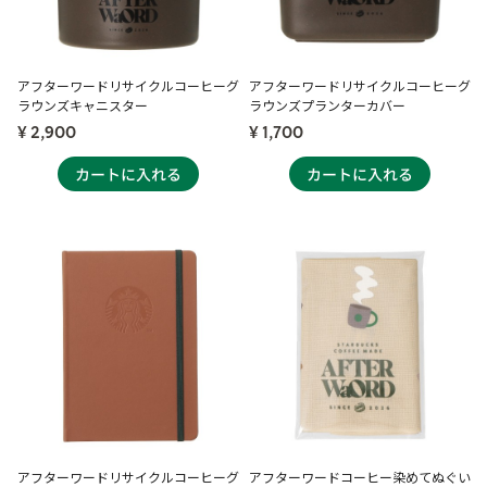
アフターワードリサイクルコーヒーグ
アフターワードリサイクルコーヒーグ
ラウンズキャニスター
ラウンズプランターカバー
¥ 2,900
¥ 1,700
アフターワードリサイクルコーヒーグ
アフターワードコーヒー染めてぬぐい