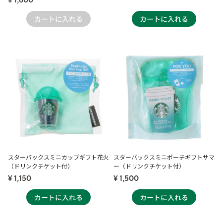
¥ 1,600
スターバックスミニカップギフト花火
スターバックスミニポーチギフトサマ
（ドリンクチケット付）
ー（ドリンクチケット付）
¥ 1,150
¥ 1,500