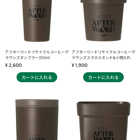
アフターワードリサイクルコーヒーグ
アフターワードリサイクルコーヒーグ
ラウンズタンブラー355ml
ラウンズスマホスタンド&小物入れ
¥ 2,600
¥ 1,900