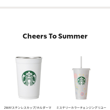
Cheers To Summer
2WAYステンレスカップ/ホルダーマ
ミステリーカラーチェンジングリユー