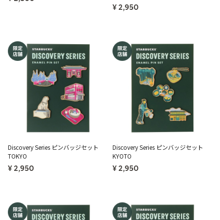
¥ 2,950
Discovery Series ピンバッジセット
Discovery Series ピンバッジセット
TOKYO
KYOTO
¥ 2,950
¥ 2,950