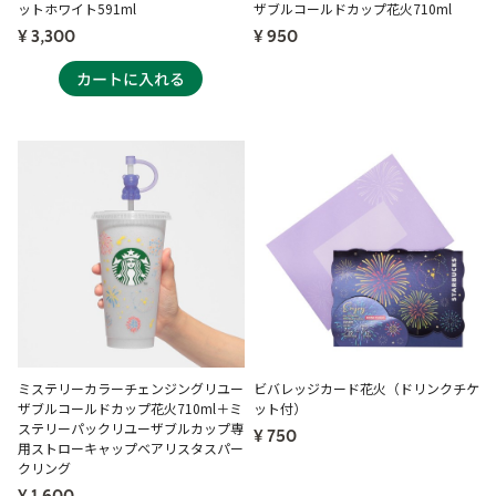
ットホワイト591ml
ザブルコールドカップ花火710ml
¥ 3,300
¥ 950
ミステリーカラーチェンジングリユー
ビバレッジカード花火（ドリンクチケ
ザブルコールドカップ花火710ml＋ミ
ット付）
ステリーパックリユーザブルカップ専
¥ 750
用ストローキャップベアリスタスパー
クリング