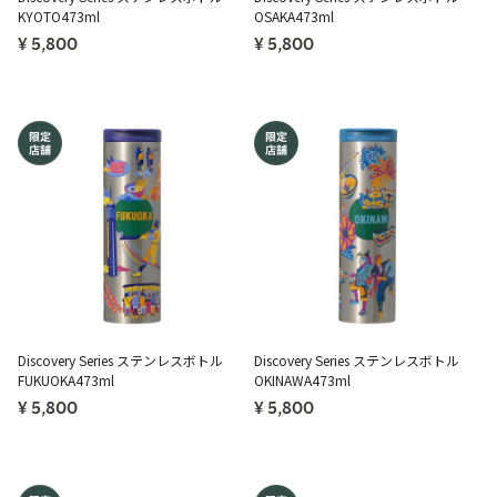
KYOTO473ml
OSAKA473ml
¥ 5,800
¥ 5,800
Discovery Series ステンレスボトル
Discovery Series ステンレスボトル
FUKUOKA473ml
OKINAWA473ml
¥ 5,800
¥ 5,800