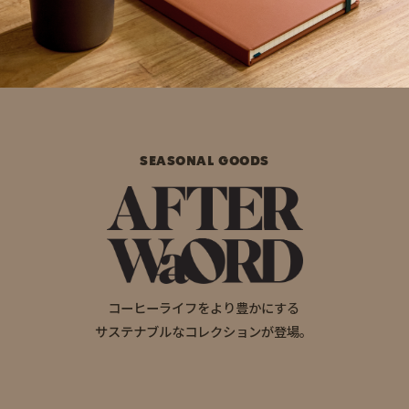
SEASONAL GOODS
コーヒーライフをより豊かにする
サステナブルなコレクションが登場。