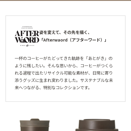
姿を変えて、その先を描く、
「Afterwaord（アフターワード）」
一杯のコーヒーがたどってきた軌跡を「あとがき」の
ように残したい。そんな思いから、コーヒーがつくら
れる過程で出たリサイクル可能な素材が、日常に寄り
添うグッズに生まれ変わりました。サステナブルな未
来へつながる、特別なコレクションです。