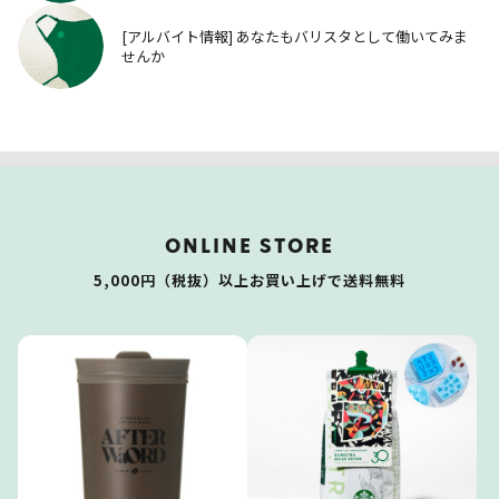
[アルバイト情報] あなたもバリスタとして働いてみま
せんか
ONLINE STORE
5,000円（税抜）以上お買い上げで送料無料