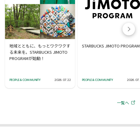
地域とともに、もっとワクワクす
STARBUCKS JIMOTO PROGRAM
る未来を。STARBUCKS JIMOTO
PROGRAMが始動！
PEOPLE & COMMUNITY
2026. 07. 22
PEOPLE & COMMUNITY
2026. 07.
一覧へ