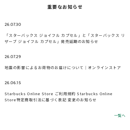
重要なお知らせ
26.07.30
「スターバックス ジョイフル カプセル」と「スターバックス リ
ザーブ ジョイフル カプセル」発売延期のお知らせ
26.07.29
地震の影響によるお荷物のお届けについて｜オンラインストア
26.06.15
Starbucks Online Store ご利用規約 Starbucks Online
Store特定商取引法に基づく表記 変更のお知らせ
一覧へ