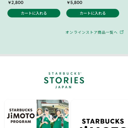
￥2,800
￥5,800
カートに入れる
カートに入れる
オンラインストア商品一覧へ