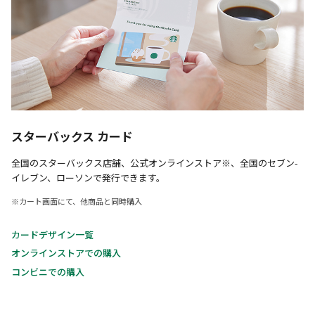
スターバックス カード
全国のスターバックス店舗、公式オンラインストア※、全国のセブン-
イレブン、ローソンで発行できます。
※カート画面にて、他商品と同時購入
カードデザイン一覧
オンラインストアでの購入
コンビニでの購入