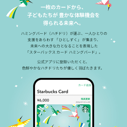
一枚のカードから、
子どもたちが
豊かな体験機会を
得られる未来へ。
ハミングバード（ハチドリ）が運ぶ、一人ひとりの
支援をあらわす
「ひとしずく」 が集まり、
未来への大きな力となることを表現した
「スターバックス カード ハミングバード」。
公式アプリに登録いただくと、
色鮮やかなハチドリたちが優しく羽ばたきます。