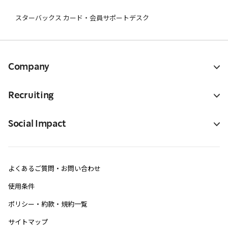
スターバックス カード・会員サポートデスク
Company
Recruiting
Social Impact
よくあるご質問・お問い合わせ
使用条件
ポリシー・約款・規約一覧
サイトマップ