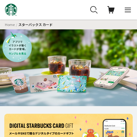
Home
スターバックス カード