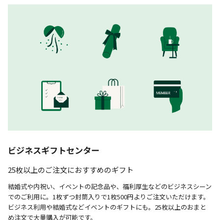
ビジネスギフトセンター
25枚以上のご注文におすすめのギフト
結婚式や内祝い、イベントの記念品や、福利厚生などのビジネスシーン
でのご利用に。1枚ずつ封筒入りで1枚500円よりご注文いただけます。
ビジネス利用や結婚式などイベントのギフトにも。25枚以上のおまと
め注文で大量購入が可能です。