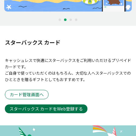
スターバックス カード
キャッシュレスで快適にスターバックスをご利用いただけるプリペイド
カードです。
ご自身で使っていただくのはもちろん、大切な人へスターバックスでの
ひとときを贈るギフトとしてもおすすめです。
カード管理画面へ
スターバックス カードをWeb登録する