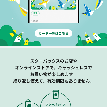
カード一覧はこちら
スターバックスのお店や
オンラインストアで、キャッシュレスで
お買い物が楽しめます。
繰り返し使えて、有効期限もありません。
スターバックス