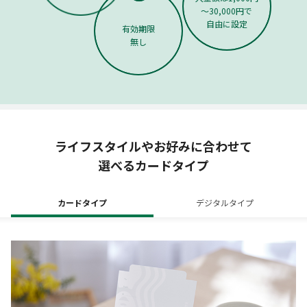
～30,000円で
自由に設定
有効期限
無し
ライフスタイルやお好みに合わせて
選べるカードタイプ
カードタイプ
デジタルタイプ