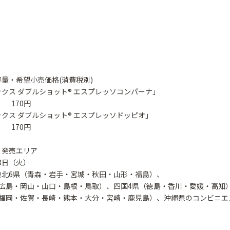
量・希望小売価格(消費税別)
クス ダブルショット® エスプレッソコンパーナ」
 170円
クス ダブルショット® エスプレッソドッピオ」
 170円
・発売エリア
13日（火）
北6県（青森・岩手・宮城・秋田・山形・福島）、
広島・岡山・山口・島根・鳥取）、四国4県（徳島・香川・愛媛・高知
福岡・佐賀・長崎・熊本・大分・宮崎・鹿児島）、沖縄県のコンビニエ