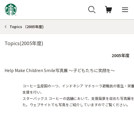
Topics （2005年度)
Topics(2005年度)
2005年度
Help Make Children Smile写真展 ～子どもたちに笑顔を～
コーヒー生産国の一つ、インドネシア マドゥーラ避難民の衛生・栄
支援を行い、
スターバックス コーヒーの店舗において、支援風景を収めた写真展
た。ウェブサイトでも写真をご紹介していますのでご覧ください。