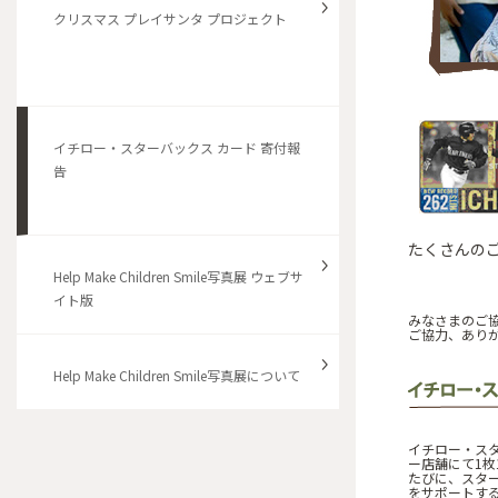
クリスマス プレイサンタ プロジェクト
イチロー・スターバックス カード 寄付報
告
たくさんの
Help Make Children Smile写真展 ウェブサ
イト版
みなさまのご協
ご協力、あり
Help Make Children Smile写真展について
イチロー・スタ
ー店舗にて1枚
たびに、スター
をサポートする