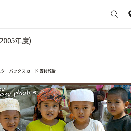
(2005年度)
ターバックス カード 寄付報告