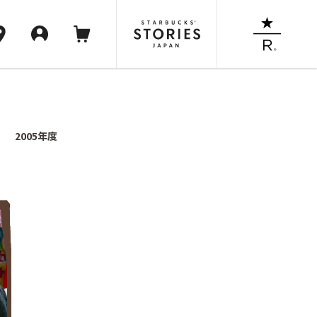
2005年度