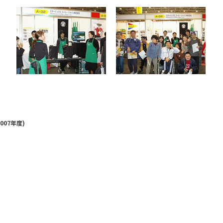
2007年度)