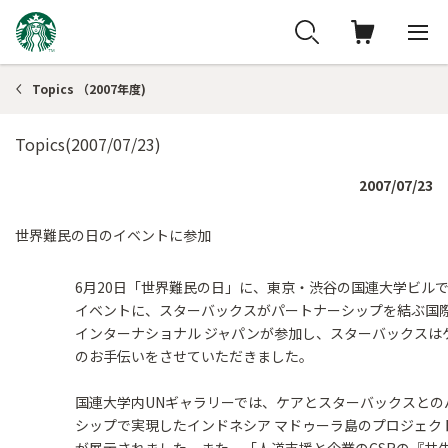
Topics （2007年度)
Topics(2007/07/23)
2007/07/23
世界難民の日のイベントに参加
6月20日「世界難民の日」に、東京・渋谷の国連大学ビル
イベントに、スターバックスがパートナーシップを結ぶ国際N
インターナショナル ジャパンが参加し、スターバックスは
のお手伝いをさせていただきました。
国連大学内UNギャラリーでは、ケアとスターバックスとの
シップで実現したインドネシア マドゥーラ島のプロジェク