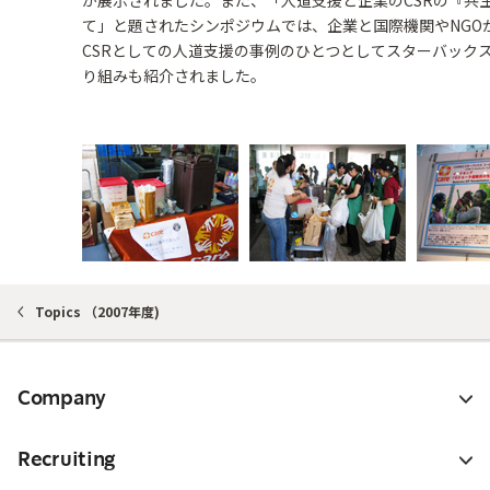
が展示されました。また、「人道支援と企業のCSRの『共
て」と題されたシンポジウムでは、企業と国際機関やNGO
CSRとしての人道支援の事例のひとつとしてスターバック
り組みも紹介されました。
Topics （2007年度)
Company
Recruiting