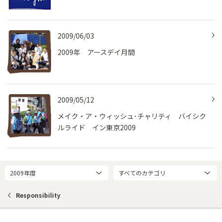
2009/06/03
2009年 アースデイ月間
2009/05/12
メイク・ア・ウィッシュ･チャリティ バイシク
ルライド イン東京2009
2009年度
すべてのカテゴリ
Responsibility