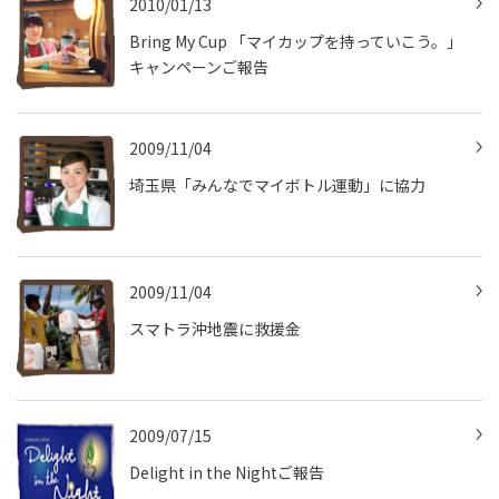
2010/01/13
Bring My Cup 「マイカップを持っていこう。」
キャンペーンご報告
2009/11/04
埼玉県「みんなでマイボトル運動」に協力
2009/11/04
スマトラ沖地震に救援金
2009/07/15
Delight in the Nightご報告