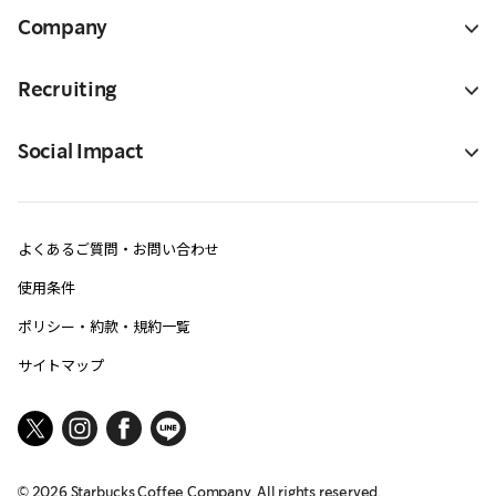
Company
Recruiting
Social Impact
よくあるご質問・お問い合わせ
使用条件
ポリシー・約款・規約一覧
サイトマップ
©
2026
Starbucks Coffee Company. All rights reserved.