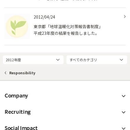
2012/04/24
東京都「地球温暖化対策報告書制度」
平成23年度の結果を報告しました。
2012年度
すべてのカテゴリ
Responsibility
Company
Recruiting
Social Impact