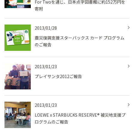
For Twoを通じ、日本点字図書館に約152万円を
寄附
2013/01/28
震災復興支援スターバックス カード プログラム
のご報告
2013/01/23
プレイサンタ2012ご報告
2013/01/23
LOEWE x STARBUCKS RESERVE® 被災地支援プ
ログラムのご報告