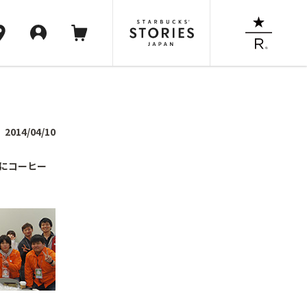
2014/04/10
緒にコーヒー