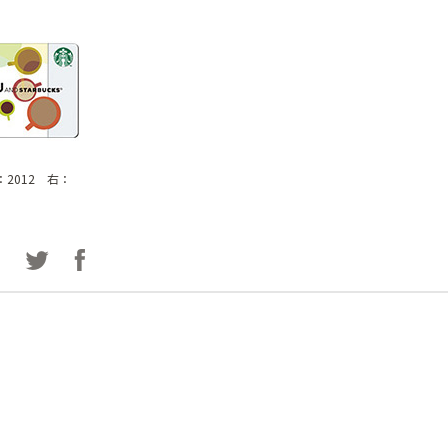
2012 右：