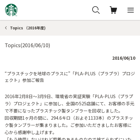
Topics （2016年度)
Topics(2016/06/10)
2016/06/10
“プラスチックを地球のプラスに”「PLA-PLUS（プラプラ）プロジ
ェクト」参加ご報告
2016年2月8日～3月9日、環境省の実証実験「PLA-PLUS（プラプ
ラ）プロジェクト」に参加し、全国の525店舗にて、お客様の手元
で不要になったプラスチック製タンブラーを回収しました。
回収期間1ヶ月の間に、294.6キロ（およそ1133本）のプラスチッ
ク製タンブラーが集まりました。ご参加いただきましたお客様に
心から感謝申し上げます。
「もう使用しないけれど愛着のあるものなので捨てられずにいた