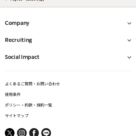
Company
Recruiting
Social Impact
よくあるご質問・お問い合わせ
使用条件
ポリシー・約款・規約一覧
サイトマップ