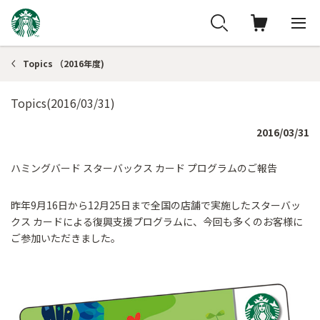
Topics （2016年度)
Topics(2016/03/31)
2016/03/31
ハミングバード スターバックス カード プログラムのご報告
昨年9月16日から12月25日まで全国の店舗で実施したスターバッ
クス カードによる復興支援プログラムに、今回も多くのお客様に
ご参加いただきました。