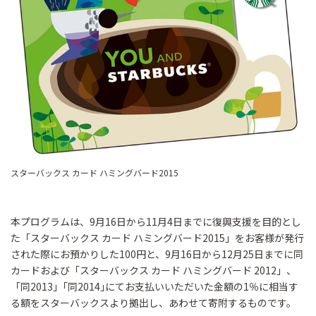
スターバックス カード ハミングバード2015
本プログラムは、9月16日から11月4日までに復興支援を目的とし
た「スターバックス カード ハミングバード2015」をお客様が発行
された際にお預かりした100円と、9月16日から12月25日までに同
カードおよび「スターバックス カード ハミングバード 2012」、
「同2013」｢同2014｣にてお支払いいただいた金額の1％に相当す
る額をスターバックスより拠出し、あわせて寄附するものです。