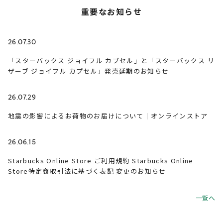
重要なお知らせ
26.07.30
「スターバックス ジョイフル カプセル」と「スターバックス リ
ザーブ ジョイフル カプセル」発売延期のお知らせ
26.07.29
地震の影響によるお荷物のお届けについて｜オンラインストア
26.06.15
Starbucks Online Store ご利用規約 Starbucks Online
Store特定商取引法に基づく表記 変更のお知らせ
一覧へ