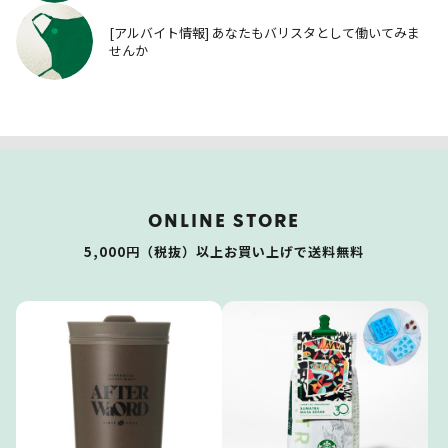
[アルバイト情報] あなたもバリスタとして働いてみま
せんか
ONLINE STORE
5,000円（税抜）以上お買い上げで送料無料