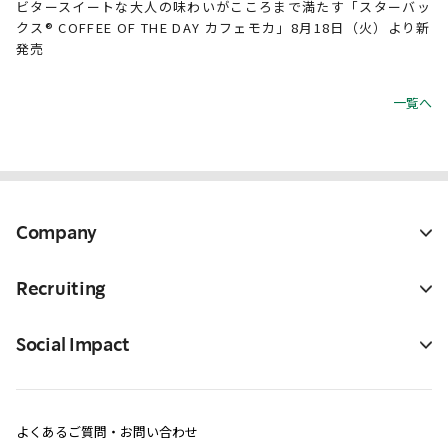
ビタースイートな大人の味わいがこころまで満たす「スターバッ
クス® COFFEE OF THE DAY カフェモカ」8月18日（火）より新
発売
一覧へ
Company
Recruiting
Social Impact
よくあるご質問・お問い合わせ