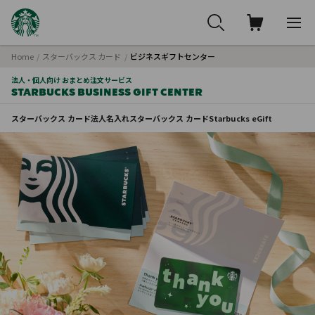
Home
スターバックス カード
ビジネスギフトセンター
法人・個人向け おまとめ注文サービス
STARBUCKS BUSINESS GIFT CENTER
スターバックス カード
法人名入れスターバックス カード
Starbucks eGift