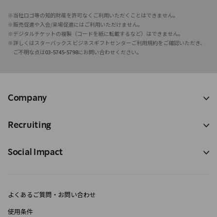
※当社ロゴ等の知的財産を許可なくご利用いただくことはできません。
※販売促進や入会/来場促進にはご利用いただけません。
※デジタルチケットの複製（コードを紙に転載するなど）はできません。
※詳しくはスターバックス ビジネスギフトセンターご利用規約をご確認いただき、
ご不明な点は
03-5745-5798
にお問い合わせください。
Company
Recruiting
Social Impact
よくあるご質問・お問い合わせ
使用条件