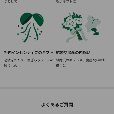
つとして
祝いギフトに
社内インセンティブのギフト
結婚や出産の内祝い
功績をたたえ、
ねぎらうシーンの
結婚式のギフトや、
出産祝いのお
贈りものに
返しに
よくあるご質問