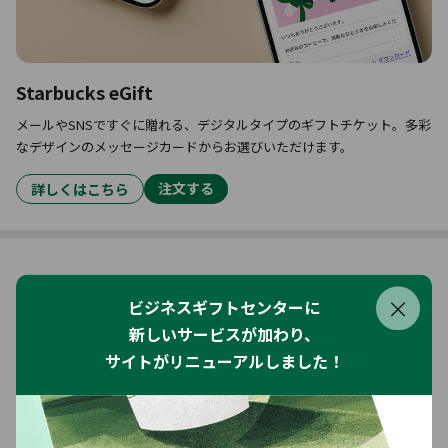
Starbucks eGift
メールやSNSですぐに贈れる、デジタルタイプのギフトチケット。多彩
なデザインのメッセージカードからお選びいただけます。
注文する
詳しくはこちら
ビジネスギフトセンターに
新しいサービスが加わり、
ご利用シーン
サイトがリニューアルしました！