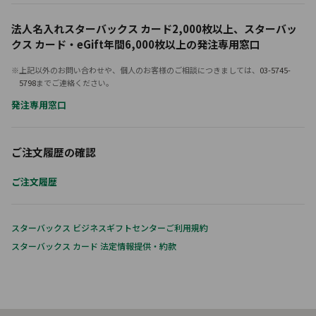
法人名入れスターバックス カード2,000枚以上、
スターバッ
クス カード・eGift年間6,000枚以上の発注専用窓口
※上記以外のお問い合わせや、個人のお客様のご相談につきましては、
03-5745-
5798
までご連絡ください。
発注専用窓口
ご注文履歴の確認
ご注文履歴
スターバックス ビジネスギフトセンターご利用規約
スターバックス カード 法定情報提供・約款