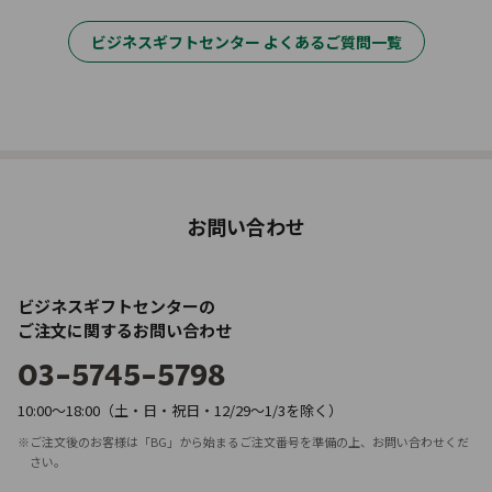
ビジネスギフトセンター よくあるご質問一覧
お問い合わせ
ビジネスギフトセンターの
ご注文に関する
お問い合わせ
03-5745-5798
10:00～18:00（土・日・祝日・12/29～1/3を除く）
※ご注文後のお客様は「BG」から始まるご注文番号を準備の上、
お問い合わせくだ
さい。