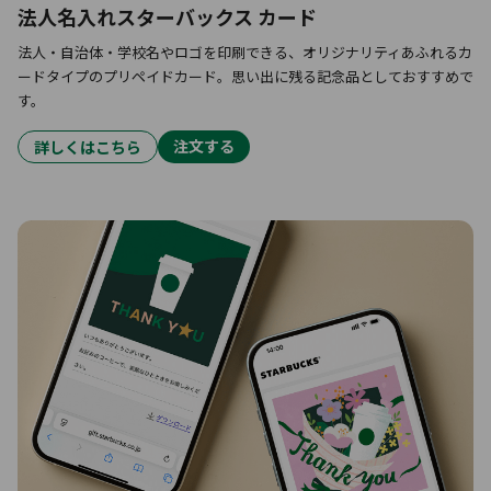
法人名入れスターバックス カード
法人・自治体・学校名やロゴを印刷できる、オリジナリティあふれるカ
ードタイプのプリペイドカード。思い出に残る記念品としておすすめで
す。
注文する
詳しくはこちら