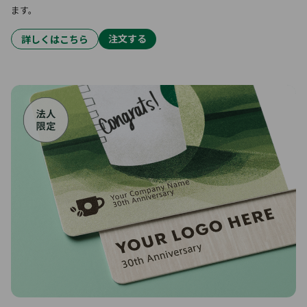
ます。
注文する
詳しくはこちら