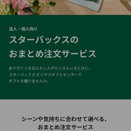
法人・個人向け
スターバックスの
おまとめ注文サービス
ありがとうを伝えたい人がたくさんいるときに、
スターバックス ビジネスギフトセンターで
ギフトを贈りませんか。
シーンや気持ちに合わせて選べる、
おまとめ注文サービス