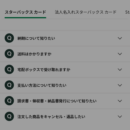
スターバックス カード
法人名入れスターバックス カード
St
納期について知りたい
送料はかかりますか
宅配ボックスで受け取れますか
支払い方法について知りたい
請求書・領収書・納品書発行について知りたい
注文した商品をキャンセル・返品したい