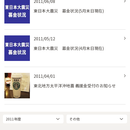
2011/06/08
東日本大震災 募金状況(5月末日現在)
2011/05/12
東日本大震災 募金状況(4月末日現在)
2011/04/01
東北地方太平洋沖地震 義援金受付のお知らせ
2011年度
その他