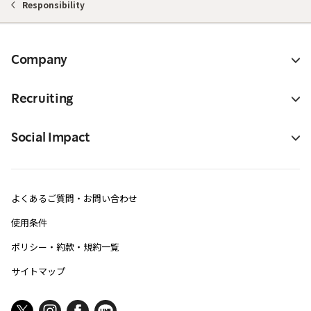
Responsibility
Company
Recruiting
Social Impact
よくあるご質問・お問い合わせ
使用条件
ポリシー・約款・規約一覧
サイトマップ