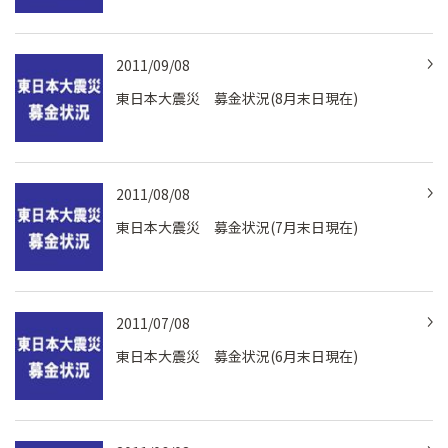
2011/09/08
東日本大震災 募金状況(8月末日現在)
2011/08/08
東日本大震災 募金状況(7月末日現在)
2011/07/08
東日本大震災 募金状況(6月末日現在)