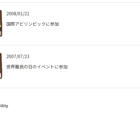
2008/01/21
国際アビリンピックに参加
2007/07/23
世界難民の日のイベントに参加
ility