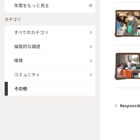
年度をもっと見る
カテゴリ
すべてのカテゴリ
倫理的な調達
環境
コミュニティ
その他
Responsib