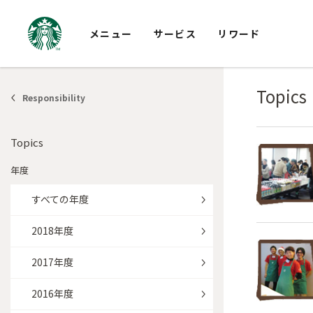
メニュー
サービス
リワード
Topics
Responsibility
Topics
年度
すべての年度
2018年度
2017年度
2016年度