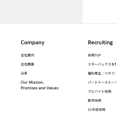
Company
Recruiting
会社案内
採用TOP
会社概要
スターバックスを
沿革
福利厚生／ベネフ
パートナーストー
Our Mission,
Promises and Values
アルバイト採用
新卒採用
SC中途採用