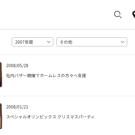
2007年度
その他
2008/05/28
社内バザー開催でホームレスの方々へ支援
2008/01/21
スペシャルオリンピックス クリスマスパーティ