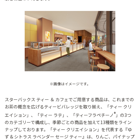
※画像はイメージです。
スターバックス ティー ＆ カフェでご用意する商品は、これまでの
お茶の概念を広げるティービバレッジを取り揃え、「ティー クリ
®
エイション」、「ティー ラテ」、「ティーフラペチーノ
」の3つ
のカテゴリーで構成し、季節ごとの商品を加えて13種類をライン
ナップしております。「ティー クリエイション」を代表する『ゆ
ず & シトラス ラベンダー セージ ティー』は、りんご、パイナップ