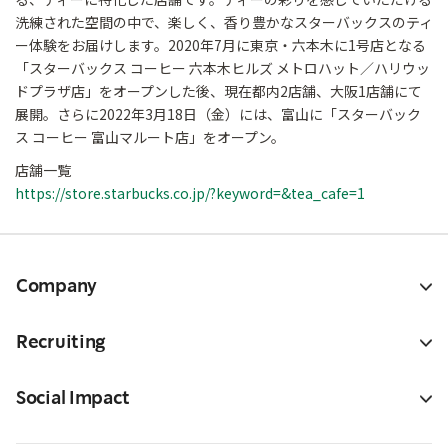
洗練された空間の中で、楽しく、香り豊かなスターバックスのティ
ー体験をお届けします。2020年7月に東京・六本木に1号店となる
「スターバックス コーヒー 六本木ヒルズ メトロハット／ハリウッ
ドプラザ店」をオープンした後、現在都内2店舗、大阪1店舗にて
展開。さらに2022年3月18日（金）には、富山に「スターバック
ス コーヒー 富山マルート店」をオープン。
店舗一覧
https://store.starbucks.co.jp/?keyword=&tea_cafe=1
Company
Recruiting
Social Impact