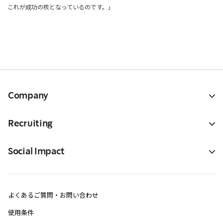
これが成功の核となっているのです。」
Company
Recruiting
Social Impact
よくあるご質問・お問い合わせ
使用条件