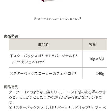
②スターバックス コーヒー カフェ ベロナ®
商品概要:
商品名
容量
①スターバックス オリガミ® パーソナルドリ
10g×5袋
ップ® カフェ ベロナ®
②スターバックス コーヒー カフェ ベロナ®
140g
商品特長:
ダークココアのような口当たりに、ロースト感のある深みや甘
みと、しっかりとしたコクの奥行きがある豊かなブレンドで
す。
①「スターバックス オリガミ® パーソナルドリップ® カフェ ベ