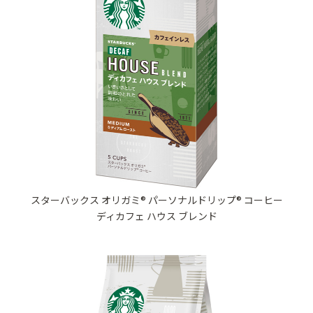
スターバックス オリガミ® パーソナルドリップ® コーヒー
ディカフェ ハウス ブレンド