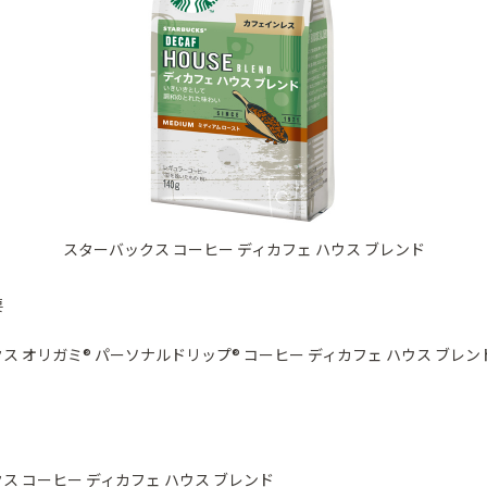
スターバックス コーヒー ディカフェ ハウス ブレンド
要
ス オリガミ® パーソナルドリップ® コーヒー ディカフェ ハウス ブレン
ス コーヒー ディカフェ ハウス ブレンド