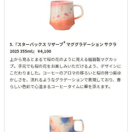
®
5.『スターバックス リザーブ
マググラデーション サクラ
2025 355ml』 ¥4,100
上から見るとまるで桜の花のように見える磁器製マグカッ
プ。手元でも桜の花をお楽しみいただけるよう、デザインに
こだわりました。コーヒーのアロマの移ろいと桜の持つ奥ゆ
かしさを、流れるようなグラデーションで表現しており、春
らしい色彩で心温まるコーヒータイムに華を添えます。