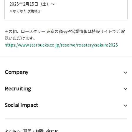
2025年2月15日（土）～
※なくなり次第終了
その他、ロースタリー 東京の商品や営業情報は特設サイトでご確
認いただけます。
https://www.starbucks.co.jp/reserve/roastery/sakura2025
Company
Recruiting
Social Impact
よくあるご質問・お問い合わせ