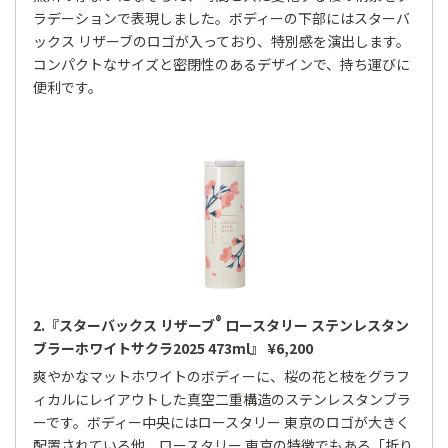
ラデーションで表現しました。ボディーの下部にはスターバ
ックス リザーブのロゴが入っており、特別感を演出します。
コンパクトなサイズと密閉性のあるデザインで、持ち運びに
便利です。
®
2.『スターバックス リザーブ
ロースタリー ステンレスタン
ブラーホワイトサクラ2025 473ml』 ¥6,200
爽やかなマットホワイトのボディーに、桜の花と枝をグラフ
ィカルにレイアウトした真空二重構造のステンレスタンブラ
ーです。ボディー中央にはロースタリー 東京のロゴが大きく
配置されている他、ロースタリー 東京の特徴でもある「折り