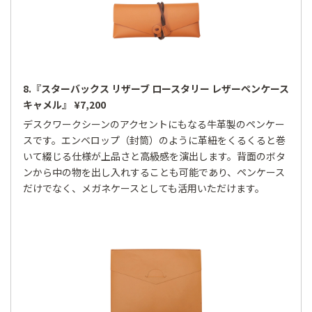
8.『スターバックス リザーブ ロースタリー レザーペンケース
キャメル』 ¥7,200
デスクワークシーンのアクセントにもなる牛革製のペンケー
スです。エンベロップ（封筒）のように革紐をくるくると巻
いて綴じる仕様が上品さと高級感を演出します。背面のボタ
ンから中の物を出し入れすることも可能であり、ペンケース
だけでなく、メガネケースとしても活用いただけます。