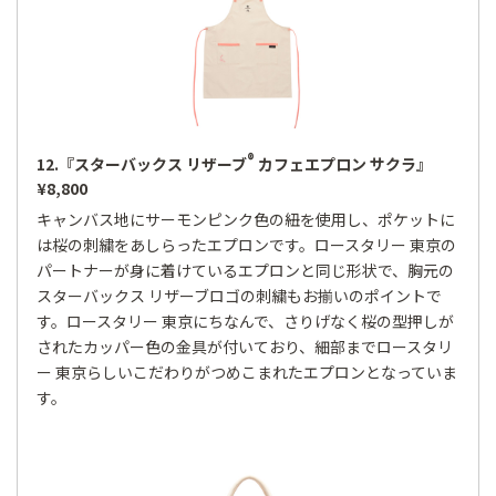
®
12.『スターバックス リザーブ
カフェエプロン サクラ』
¥8,800
キャンバス地にサーモンピンク色の紐を使用し、ポケットに
は桜の刺繍をあしらったエプロンです。ロースタリー 東京の
パートナーが身に着けているエプロンと同じ形状で、胸元の
スターバックス リザーブロゴの刺繍もお揃いのポイントで
す。ロースタリー 東京にちなんで、さりげなく桜の型押しが
されたカッパー色の金具が付いており、細部までロースタリ
ー 東京らしいこだわりがつめこまれたエプロンとなっていま
す。