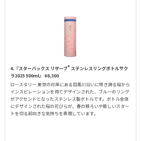
®
4.『スターバックス リザーブ
ステンレスリングボトルサク
ラ2025 500ml』 ¥6,300
ロースタリー 東京の対岸にある目黒川沿いに咲き誇る桜から
インスピレーションを得てデザインされた、ブルーのリング
がアクセントとなったステンレス製ボトルです。ボトル全体
にデザインされた桜の花びらが、春の移ろいや新しいスター
トを切る前向きな気持ちを表現しています。