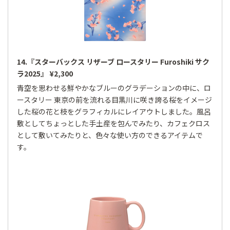
14.『スターバックス リザーブ ロースタリー Furoshiki サク
ラ2025』 ¥2,300
青空を思わせる鮮やかなブルーのグラデーションの中に、ロ
ースタリー 東京の前を流れる目黒川に咲き誇る桜をイメージ
した桜の花と枝をグラフィカルにレイアウトしました。風呂
敷としてちょっとした手土産を包んでみたり、カフェクロス
として敷いてみたりと、色々な使い方のできるアイテムで
す。