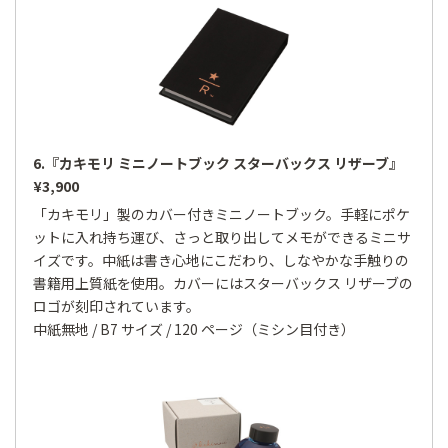
6.『カキモリ ミニノートブック スターバックス リザーブ』
¥3,900
「カキモリ」製のカバー付きミニノートブック。手軽にポケ
ットに入れ持ち運び、さっと取り出してメモができるミニサ
イズです。中紙は書き心地にこだわり、しなやかな手触りの
書籍用上質紙を使用。カバーにはスターバックス リザーブの
ロゴが刻印されています。
中紙無地 / B7 サイズ / 120 ページ（ミシン目付き）