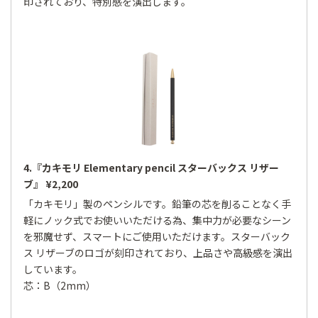
印されており、特別感を演出します。
4.『カキモリ Elementary pencil スターバックス リザー
ブ』 ¥2,200
「カキモリ」製のペンシルです。鉛筆の芯を削ることなく手
軽にノック式でお使いいただける為、集中力が必要なシーン
を邪魔せず、スマートにご使用いただけます。スターバック
ス リザーブのロゴが刻印されており、上品さや高級感を演出
しています。
芯：B（2mm）