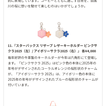
的に表現しています。コーヒーとともに過ごす日常を、目黒
川の桜に想いを馳せて楽しむのはいかがでしょうか。
11.『スターバックス リザーブ レザーキーホルダー ピンクサ
クラ2025（左）/ アイボリーサクラ2025（右）』 各¥4,000
毎年好評の牛革製のキーホルダーが今年は六角形にて登場し
ます。「ピンクサクラ 2025」はピンク色の本体に2025年の
年号がデザインされたコーラルオレンジの桜形状のチャーム
が、「アイボリーサクラ 2025」は、アイボリー色の本体に
2025年の年号がデザインされたブルーの桜形状のチャームが
付いています。