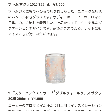
ボトム サクラ2025 355ml』 ¥3,600
ボトム部分に桜の花びらの形をあしらった、ユニークな形状
のハンドル付きグラスです。ボディーはコーヒーのアロマと
目黒川の川の流れを表現した、上品かつエモーショナルなグ
ラデーションデザインです。耐熱グラスのため、ホットにも
アイスにもお使いいただけます。
®
9.『スターバックス リザーブ
ダブルウォールグラス サクラ
2025 296ml』 ¥4,000
コーヒーのアロマと桜たゆたう目黒川にインスピレーション