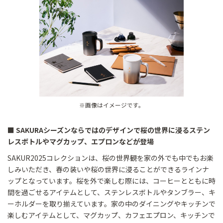
※画像はイメージです。
■ SAKURAシーズンならではのデザインで桜の世界に浸るステン
レスボトルやマグカップ、エプロンなどが登場
SAKUR2025コレクションは、桜の世界観を家の外でも中でもお楽
しみいただき、春の装いや桜の世界に浸ることができるラインナ
ップとなっています。桜を外で楽しむ際には、コーヒーとともに時
間を過ごせるアイテムとして、ステンレスボトルやタンブラー、キ
ーホルダーを取り揃えています。家の中のダイニングやキッチンで
楽しむアイテムとして、マグカップ、カフェエプロン、キッチンで