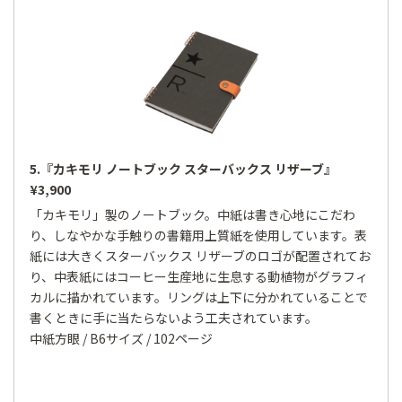
5.『カキモリ ノートブック スターバックス リザーブ』
¥3,900
「カキモリ」製のノートブック。中紙は書き心地にこだわ
り、しなやかな手触りの書籍用上質紙を使用しています。表
紙には大きくスターバックス リザーブのロゴが配置されてお
り、中表紙にはコーヒー生産地に生息する動植物がグラフィ
カルに描かれています。リングは上下に分かれていることで
書くときに手に当たらないよう工夫されています。
中紙方眼 / B6サイズ / 102ページ