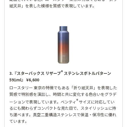
紙天井」を表した模様を質感で表現しています。
®
3.『スターバックス リザーブ
ステンレスボトルパターン
591ml』 ¥6,600
ロースタリー 東京の特徴でもある「折り紙天井」を表現した
質感で特別感を演出し、時間と共に変化する色合いをグラデ
®
ーションで表現しています。ベンティ
サイズに対応してい
るにも関わらずコンパクトな見た目で、スタイリッシュに持
ち運べます。真空二重構造ステンレスで保温・保冷性に優れ
ています。