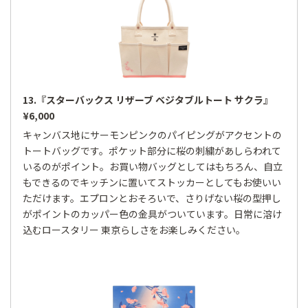
13.『スターバックス リザーブ ベジタブルトート サクラ』
¥6,000
キャンバス地にサーモンピンクのパイピングがアクセントの
トートバッグです。ポケット部分に桜の刺繍があしらわれて
いるのがポイント。お買い物バッグとしてはもちろん、自立
もできるのでキッチンに置いてストッカーとしてもお使いい
ただけます。エプロンとおそろいで、さりげない桜の型押し
がポイントのカッパー色の金具がついています。日常に溶け
込むロースタリー 東京らしさをお楽しみください。