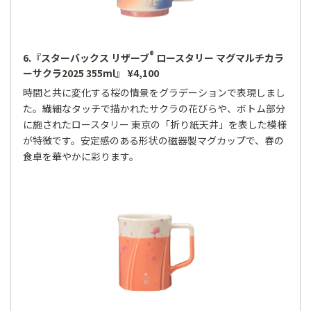
®
6.『スターバックス リザーブ
ロースタリー マグマルチカラ
ーサクラ2025 355ml』 ¥4,100
時間と共に変化する桜の情景をグラデーションで表現しまし
た。繊細なタッチで描かれたサクラの花びらや、ボトム部分
に施されたロースタリー 東京の「折り紙天井」を表した模様
が特徴です。安定感のある形状の磁器製マグカップで、春の
食卓を華やかに彩ります。