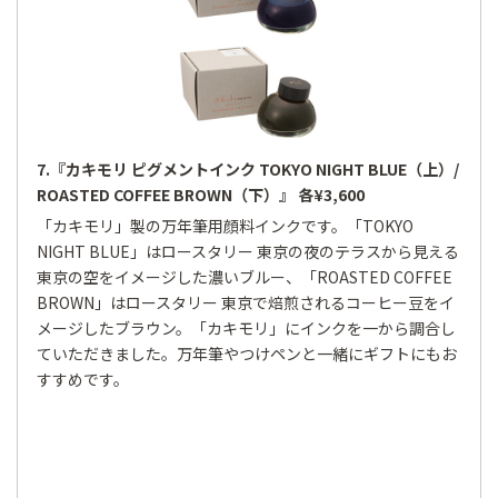
7.『カキモリ ピグメントインク TOKYO NIGHT BLUE（上）/
ROASTED COFFEE BROWN（下）』 各¥3,600
「カキモリ」製の万年筆用顔料インクです。「TOKYO
NIGHT BLUE」はロースタリー 東京の夜のテラスから見える
東京の空をイメージした濃いブルー、「ROASTED COFFEE
BROWN」はロースタリー 東京で焙煎されるコーヒー豆をイ
メージしたブラウン。「カキモリ」にインクを一から調合し
ていただきました。万年筆やつけペンと一緒にギフトにもお
すすめです。