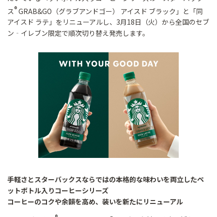
®
ス
GRAB&GO（グラブアンドゴー） アイスド ブラック」と「同
アイスド ラテ」をリニューアルし、3月18日（火）から全国のセブ
ン‐イレブン限定で順次切り替え発売します。
手軽さとスターバックスならではの本格的な味わいを両立したペ
ットボトル入りコーヒーシリーズ
コーヒーのコクや余韻を高め、装いを新たにリニューアル
®