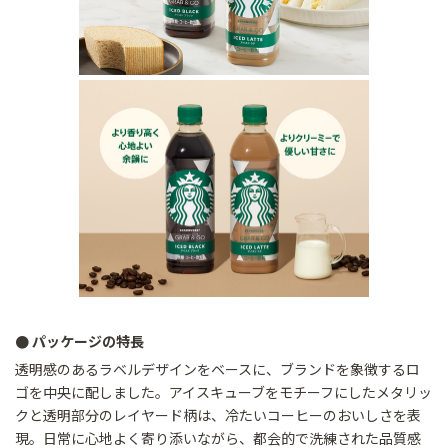
● パッケージの特長
透明感のあるラベルデザインをベースに、ブランドを象徴するロ
ゴを中央に配しました。アイスキューブをモチーフにしたメタリッ
クと透明部分のレイヤード柄は、冷たいコーヒーのおいしさを表
現。日常に心地よく寄り添いながら、都会的で洗練された品質感