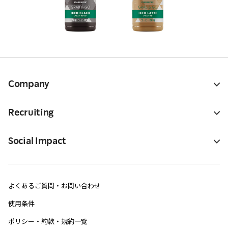
Company
Recruiting
Social Impact
よくあるご質問・お問い合わせ
使用条件
ポリシー・約款・規約一覧