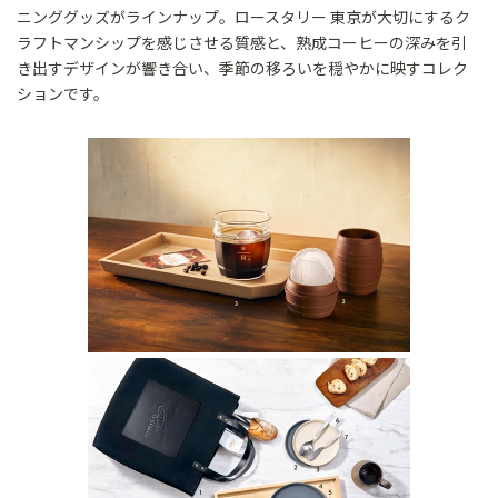
ニンググッズがラインナップ。ロースタリー 東京が大切にするク
ラフトマンシップを感じさせる質感と、熟成コーヒーの深みを引
き出すデザインが響き合い、季節の移ろいを穏やかに映すコレク
ションです。