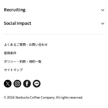
Recruiting
Social Impact
よくあるご質問・お問い合わせ
使用条件
ポリシー・約款・規約一覧
サイトマップ
©
2026
Starbucks Coffee Company. All rights reserved.