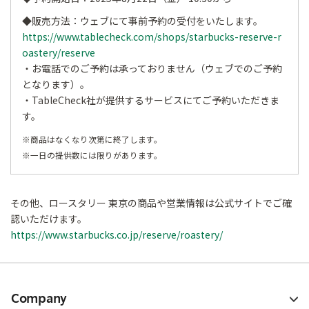
◆販売方法：ウェブにて事前予約の受付をいたします。
https://www.tablecheck.com/shops/starbucks-reserve-r
oastery/reserve
・お電話でのご予約は承っておりません（ウェブでのご予約
となります）。
・TableCheck社が提供するサービスにてご予約いただきま
す。
※商品はなくなり次第に終了します。
※一日の提供数には限りがあります。
その他、ロースタリー 東京の商品や営業情報は公式サイトでご確
認いただけます。
https://www.starbucks.co.jp/reserve/roastery/
Company