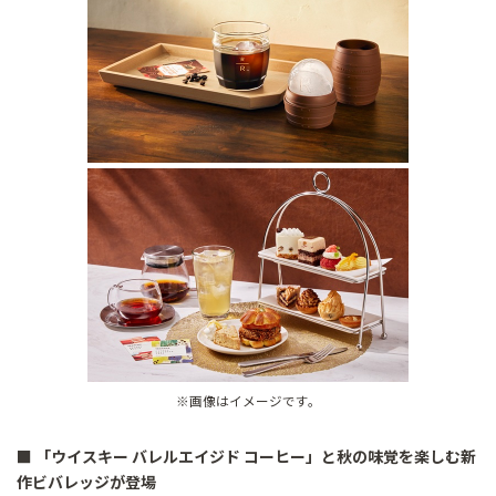
※画像はイメージです。
■ 「ウイスキー バレルエイジド コーヒー」と秋の味覚を楽しむ新
作ビバレッジが登場