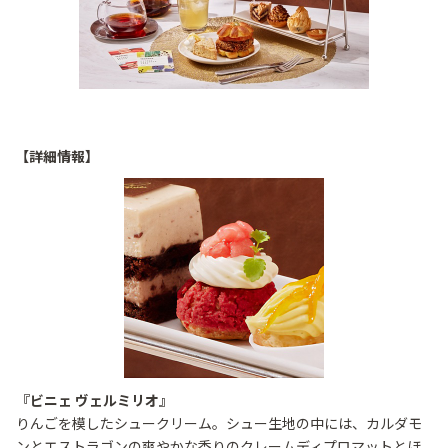
【詳細情報】
『ビニェ ヴェルミリオ』
りんごを模したシュークリーム。シュー生地の中には、カルダモ
ンとエストラゴンの爽やかな香りのクレームディプロマットとほ