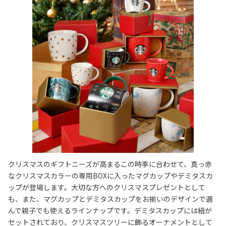
クリスマスのギフトニーズが高まるこの時季に合わせて、真っ赤
なクリスマスカラーの専用BOXに入ったマグカップやデミタスカ
ップが登場します。大切な方へのクリスマスプレゼントとして
も、また、マグカップとデミタスカップをお揃いのデザインで選
んで親子でも使えるラインナップです。デミタスカップには紐が
セットされており、クリスマスツリーに飾るオーナメントとして