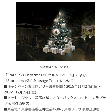
※画像はイメージです。
「Starbucks Christmas eGift キャンペーン」および、
「Starbucks eGift Message Tree」について
■キャンペーンおよびツリー設置期間：2015年11月27日(金) ～
2015年12月25日(金)
■メッセージツリー設置店舗：スターバックス コーヒー 東急プラ
ザ 表参道原宿店
■所在地：東京都渋谷区神宮前4-30-3 東急プラザ 表参道原宿