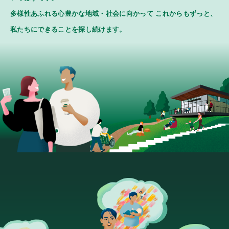
多様性あふれる心豊かな地域・社会に向かって
これからもずっと、
私たちにできることを探し続けます。