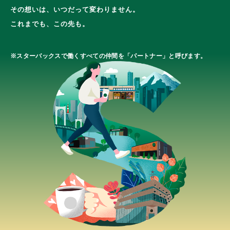
その想いは、いつだって変わりません。
これまでも、この先も。
※スターバックスで働くすべての仲間を「パートナー」と呼びます。