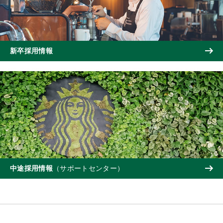
新卒採用情報
中途採用情報
（サポートセンター）