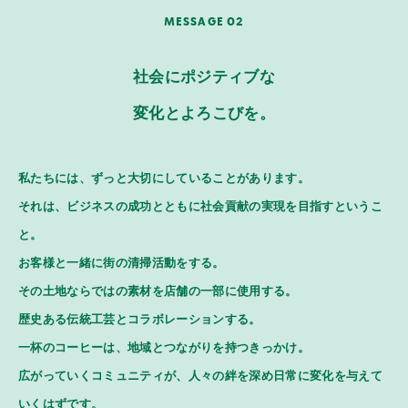
MESSAGE 02
社会にポジティブな
変化とよろこびを。
私たちには、ずっと大切にしていることがあります。
それは、ビジネスの成功とともに社会貢献の実現を目指すというこ
と。
お客様と一緒に街の清掃活動をする。
その土地ならではの素材を店舗の一部に使用する。
歴史ある伝統工芸とコラボレーションする。
一杯のコーヒーは、地域とつながりを持つきっかけ。
広がっていくコミュニティが、人々の絆を深め日常に変化を与えて
いくはずです。