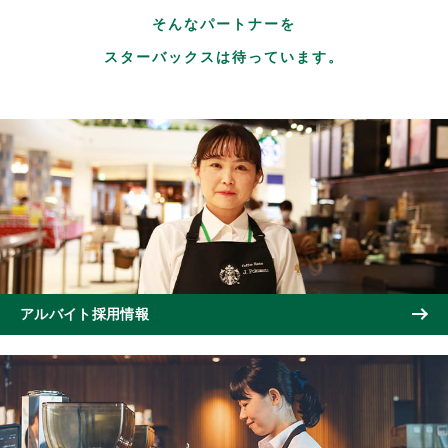
そんなパートナーを
スターバックスは待っています。
アルバイト採用情報