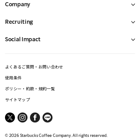
Company
Recruiting
Social Impact
よくあるご質問・お問い合わせ
使用条件
ポリシー・約款・規約一覧
サイトマップ
©
2026
Starbucks Coffee Company. All rights reserved.