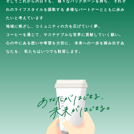
そしてこれからの日々も、
様々なバックボーンを持ち、
それぞ
れのライフスタイルを謳歌する
多様なパートナーとともに歩み
たいと考えています
地域に根ざし、コミュニティの力を広げていく夢。
コーヒーを通じて、サステナブルな世界に貢献していく願い。
心の中にある想いや希望を大切に、
未来への一歩を踏み出すあ
なたを、
私たちはいつでも歓迎します。