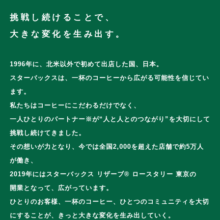
挑戦し続けることで、
大きな変化を生み出す。
1996年に、北米以外で初めて出店した国、日本。
スターバックスは、
一杯のコーヒーから広がる可能性を信じてい
ます。
私たちはコーヒーにこだわるだけでなく、
一人ひとりのパートナー※が
“人と人とのつながり”を大切にして
挑戦し続けてきました。
その想いが力となり、
今では全国2,000を超えた店舗で約5万人
が働き、
2019年にはスターバックス リザーブ® ロースタリー 東京の
開業となって、広がっています。
ひとりのお客様、一杯のコーヒー、ひとつのコミュニティを
大切
にすることが、きっと大きな変化を生み出していく。