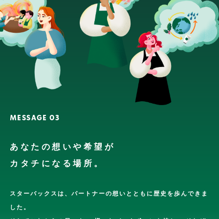
MESSAGE 03
あなたの想いや希望が
カタチになる場所。
スターバックスは、
パートナーの想いとともに歴史を歩んできま
した。