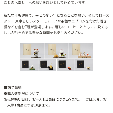
ことのへ幸せ」への願いを想いとして込めています。
新たな年も健康で、幸せの多い年となることを願い、そしてロース
タリー 東京らしいスターモチーフや茶色のエプロンを付けた招き
猫などを含む7種が登場します。馨しいコーヒーとともに、愛くる
しい人形をめでる豊かな時間をお楽しみください。
■商品詳細
※購入数制限について
販売開始初日は、お一人様1商品につき1点まで。 翌日以降、お
一人様1商品につき10点まで。